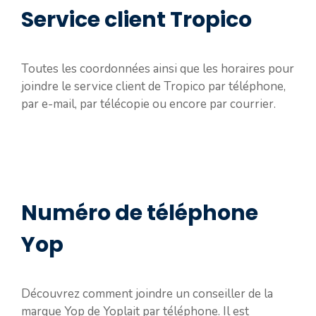
Service client Tropico
Toutes les coordonnées ainsi que les horaires pour
joindre le service client de Tropico par téléphone,
par e-mail, par télécopie ou encore par courrier.
Numéro de téléphone
Yop
Découvrez comment joindre un conseiller de la
marque Yop de Yoplait par téléphone. Il est