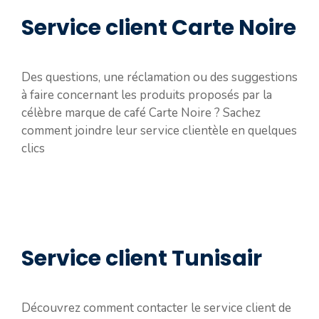
Service client Carte Noire
Des questions, une réclamation ou des suggestions
à faire concernant les produits proposés par la
célèbre marque de café Carte Noire ? Sachez
comment joindre leur service clientèle en quelques
clics
Service client Tunisair
Découvrez comment contacter le service client de