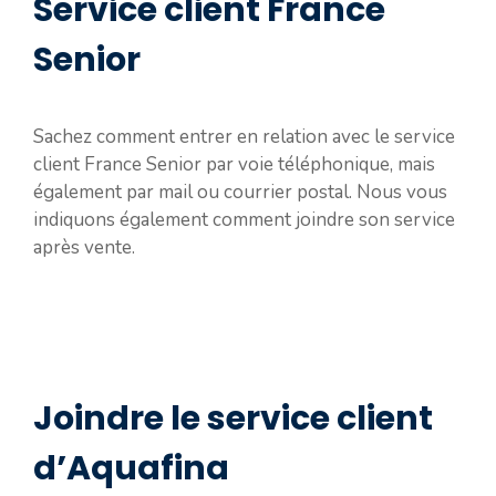
Service client France
Senior
Sachez comment entrer en relation avec le service
client France Senior par voie téléphonique, mais
également par mail ou courrier postal. Nous vous
indiquons également comment joindre son service
après vente.
Joindre le service client
d’Aquafina