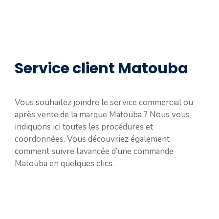
Service client Matouba
Vous souhaitez joindre le service commercial ou
après vente de la marque Matouba ? Nous vous
indiquons ici toutes les procédures et
coordonnées. Vous découvriez également
comment suivre l’avancée d’une commande
Matouba en quelques clics.