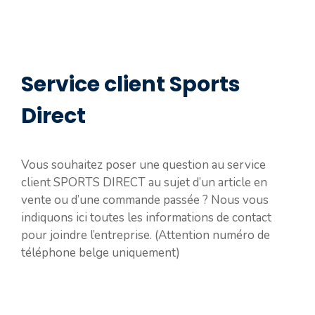
Service client Sports
Direct
Vous souhaitez poser une question au service
client SPORTS DIRECT au sujet d’un article en
vente ou d’une commande passée ? Nous vous
indiquons ici toutes les informations de contact
pour joindre l’entreprise. (Attention numéro de
téléphone belge uniquement)