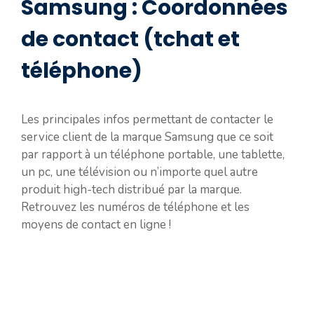
Samsung : Coordonnées
de contact (tchat et
téléphone)
Les principales infos permettant de contacter le
service client de la marque Samsung que ce soit
par rapport à un téléphone portable, une tablette,
un pc, une télévision ou n’importe quel autre
produit high-tech distribué par la marque.
Retrouvez les numéros de téléphone et les
moyens de contact en ligne !