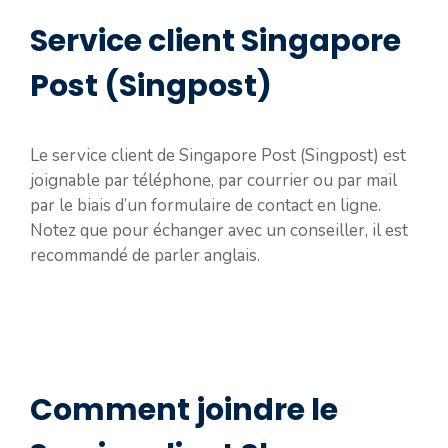
Service client Singapore
Post (Singpost)
Le service client de Singapore Post (Singpost) est
joignable par téléphone, par courrier ou par mail
par le biais d’un formulaire de contact en ligne.
Notez que pour échanger avec un conseiller, il est
recommandé de parler anglais.
Comment joindre le