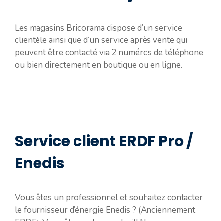
Les magasins Bricorama dispose d’un service
clientèle ainsi que d’un service après vente qui
peuvent être contacté via 2 numéros de téléphone
ou bien directement en boutique ou en ligne.
Service client ERDF Pro /
Enedis
Vous êtes un professionnel et souhaitez contacter
le fournisseur d’énergie Enedis ? (Anciennement