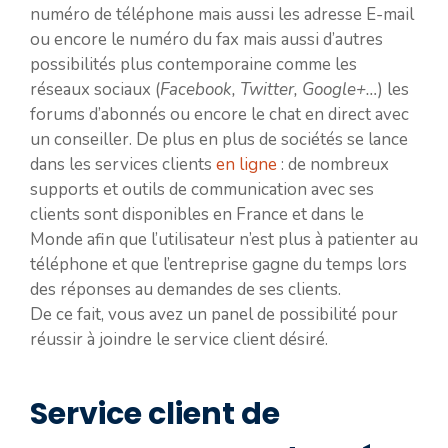
numéro de téléphone mais aussi les adresse E-mail
ou encore le numéro du fax mais aussi d’autres
possibilités plus contemporaine comme les
réseaux sociaux (
Facebook, Twitter, Google+…
) les
forums d’abonnés ou encore le chat en direct avec
un conseiller. De plus en plus de sociétés se lance
dans les services clients
en ligne
: de nombreux
supports et outils de communication avec ses
clients sont disponibles en France et dans le
Monde afin que l’utilisateur n’est plus à patienter au
téléphone et que l’entreprise gagne du temps lors
des réponses au demandes de ses clients.
De ce fait, vous avez un panel de possibilité pour
réussir à joindre le service client désiré.
Service client de