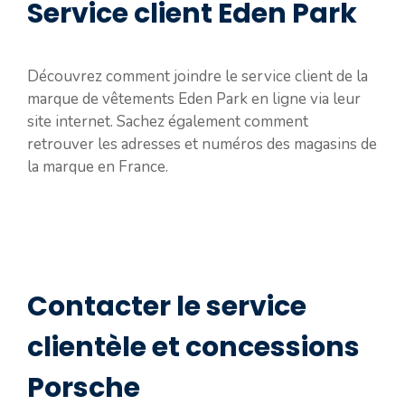
Service client Eden Park
Découvrez comment joindre le service client de la
marque de vêtements Eden Park en ligne via leur
site internet. Sachez également comment
retrouver les adresses et numéros des magasins de
la marque en France.
Contacter le service
clientèle et concessions
Porsche