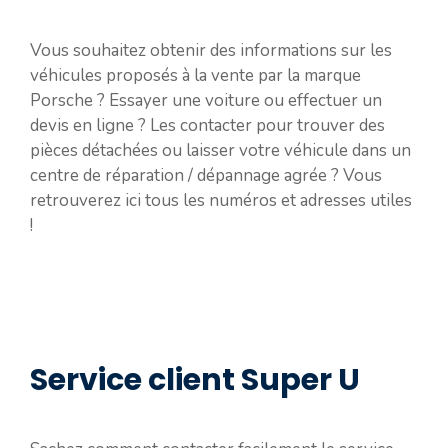
Vous souhaitez obtenir des informations sur les
véhicules proposés à la vente par la marque
Porsche ? Essayer une voiture ou effectuer un
devis en ligne ? Les contacter pour trouver des
pièces détachées ou laisser votre véhicule dans un
centre de réparation / dépannage agrée ? Vous
retrouverez ici tous les numéros et adresses utiles
!
Service client Super U