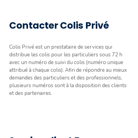
Contacter Colis Privé
Colis Privé est un prestataire de services qui
distribue les colis pour les particuliers sous 72 h
avec un numéro de suivi du colis (numéro unique
attribué à chaque colis). Afin de répondre au mieux
demandes des particuliers et des professionnels,
plusieurs numéros sont à la disposition des clients
et des partenaires.