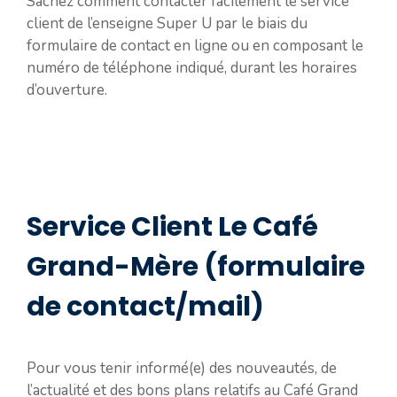
Sachez comment contacter facilement le service
client de l’enseigne Super U par le biais du
formulaire de contact en ligne ou en composant le
numéro de téléphone indiqué, durant les horaires
d’ouverture.
Service Client Le Café
Grand-Mère (formulaire
de contact/mail)
Pour vous tenir informé(e) des nouveautés, de
l’actualité et des bons plans relatifs au Café Grand