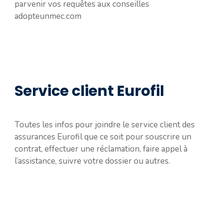
parvenir vos requêtes aux conseilles
adopteunmec.com
Service client Eurofil
Toutes les infos pour joindre le service client des
assurances Eurofil que ce soit pour souscrire un
contrat, effectuer une réclamation, faire appel à
l’assistance, suivre votre dossier ou autres.