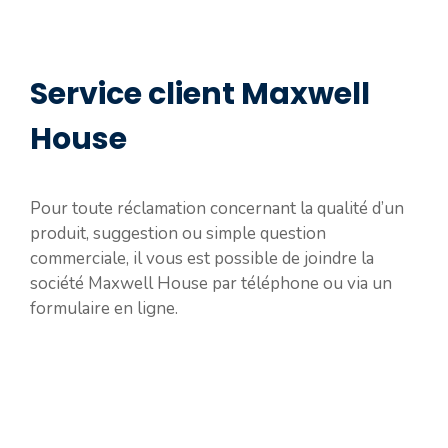
Service client Maxwell
House
Pour toute réclamation concernant la qualité d’un
produit, suggestion ou simple question
commerciale, il vous est possible de joindre la
société Maxwell House par téléphone ou via un
formulaire en ligne.