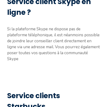
Service client Skype en
ligne ?
Si la plateforme Skype ne dispose pas de
plateforme téléphonique, il est néanmoins possible
de joindre leur conseiller client directement en
ligne via une adresse mail. Vous pourrez également
poser toutes vos questions à la communauté
Skype
Service clients
Starbucks