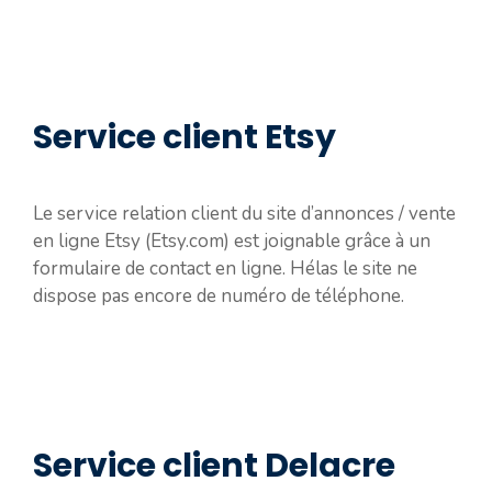
Service client Etsy
Le service relation client du site d’annonces / vente
en ligne Etsy (Etsy.com) est joignable grâce à un
formulaire de contact en ligne. Hélas le site ne
dispose pas encore de numéro de téléphone.
Service client Delacre