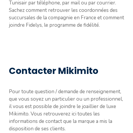
Tunisair par téléphone, par mail ou par courrier.
Sachez comment retrouver les coordonnées des
succursales de la compagnie en France et comment
joindre Fidelys, le programme de fidélité.
Contacter Mikimito
Pour toute question / demande de renseignement,
que vous soyez un particulier ou un professionnel,
il vous est possible de joindre le joaillier de luxe
Mikimito. Vous retrouverez ici toutes les
informations de contact que la marque a mis la
disposition de ses clients.