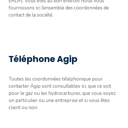
ERDF). Vous êtes au bon endroit! Nous vous
fournissons ici l’ensemble des coordonnées de
contact de la société.
Téléphone Agip
Toutes les coordonnées téléphonique pour
contacter Agip sont consultables ici, que ce soit
pour le gaz ou les hydrocarbures, que vous soyez
un particulier ou une entreprise et si vous êtes
client ou non.