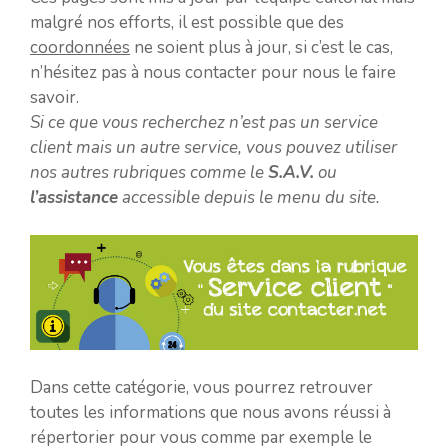
malgré nos efforts, il est possible que des
coordonnées
ne soient plus à jour, si c’est le cas,
n’hésitez pas à nous contacter pour nous le faire
savoir.
Si ce que vous recherchez n’est pas un service
client mais un autre service, vous pouvez utiliser
nos autres rubriques comme le
S.A.V.
ou
l’assistance
accessible depuis le menu du site.
Dans cette catégorie, vous pourrez retrouver
toutes les informations que nous avons réussi à
répertorier pour vous comme par exemple le