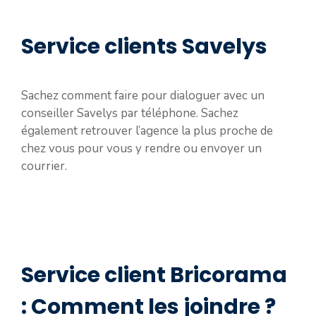
Service clients Savelys
Sachez comment faire pour dialoguer avec un
conseiller Savelys par téléphone. Sachez
également retrouver l’agence la plus proche de
chez vous pour vous y rendre ou envoyer un
courrier.
Service client Bricorama
: Comment les joindre ?