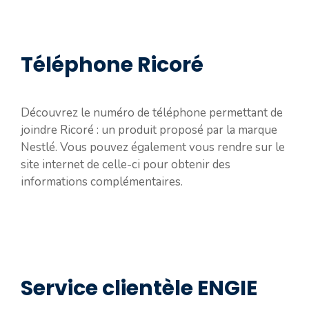
Téléphone Ricoré
Découvrez le numéro de téléphone permettant de
joindre Ricoré : un produit proposé par la marque
Nestlé. Vous pouvez également vous rendre sur le
site internet de celle-ci pour obtenir des
informations complémentaires.
Service clientèle ENGIE