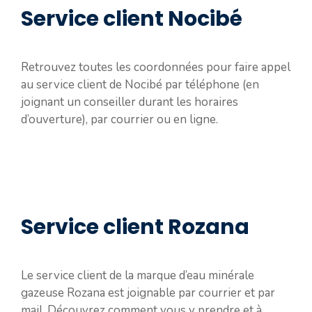
Service client Nocibé
Retrouvez toutes les coordonnées pour faire appel
au service client de Nocibé par téléphone (en
joignant un conseiller durant les horaires
d’ouverture), par courrier ou en ligne.
Service client Rozana
Le service client de la marque d’eau minérale
gazeuse Rozana est joignable par courrier et par
mail. Découvrez comment vous y prendre et à