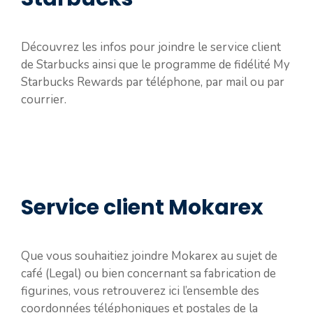
Découvrez les infos pour joindre le service client
de Starbucks ainsi que le programme de fidélité My
Starbucks Rewards par téléphone, par mail ou par
courrier.
Service client Mokarex
Que vous souhaitiez joindre Mokarex au sujet de
café (Legal) ou bien concernant sa fabrication de
figurines, vous retrouverez ici l’ensemble des
coordonnées téléphoniques et postales de la