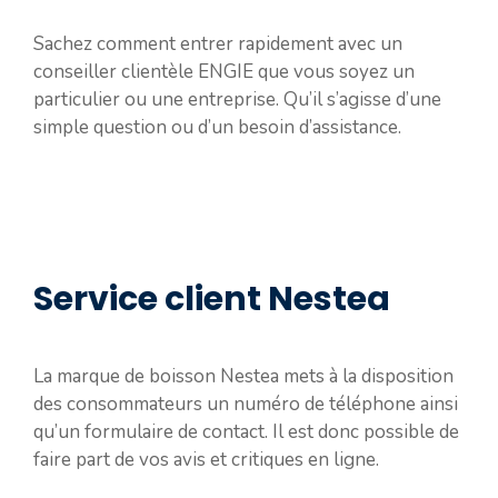
Sachez comment entrer rapidement avec un
conseiller clientèle ENGIE que vous soyez un
particulier ou une entreprise. Qu’il s’agisse d’une
simple question ou d’un besoin d’assistance.
Service client Nestea
La marque de boisson Nestea mets à la disposition
des consommateurs un numéro de téléphone ainsi
qu’un formulaire de contact. Il est donc possible de
faire part de vos avis et critiques en ligne.