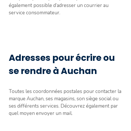
également possible d’adresser un courrier au
service consommateur.
Adresses pour écrire ou
se rendre à Auchan
Toutes les coordonnées postales pour contacter la
marque Auchan, ses magasins, son siège social ou
ses différents services. Découvrez également par
quel moyen envoyer un mail.