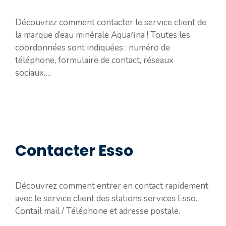
Découvrez comment contacter le service client de
la marque d’eau minérale Aquafina ! Toutes les
coordonnées sont indiquées : numéro de
téléphone, formulaire de contact, réseaux
sociaux….
Contacter Esso
Découvrez comment entrer en contact rapidement
avec le service client des stations services Esso.
Contail mail / Téléphone et adresse postale.