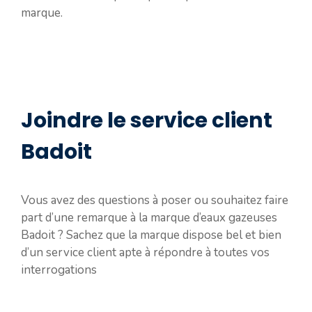
marque.
Joindre le service client
Badoit
Vous avez des questions à poser ou souhaitez faire
part d’une remarque à la marque d’eaux gazeuses
Badoit ? Sachez que la marque dispose bel et bien
d’un service client apte à répondre à toutes vos
interrogations