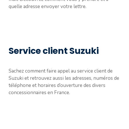
quelle adresse envoyer votre lettre.
Service client Suzuki
Sachez comment faire appel au service client de
Suzuki et retrouvez aussi les adresses, numéros de
téléphone et horaires d’ouverture des divers
concessionnaires en France.