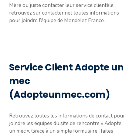
Mère ou juste contacter leur service clientèle ,
retrouvez sur contacter.net toutes informations
pour joindre l’équipe de Mondelez France.
Service Client Adopte un
mec
(Adopteunmec.com)
Retrouvez toutes les informations de contact pour
joindre les équipes du site de rencontre « Adopte
un mec », Grace à un simple formulaire , faites