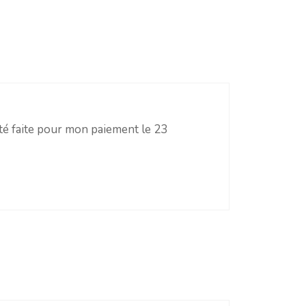
té faite pour mon paiement le 23