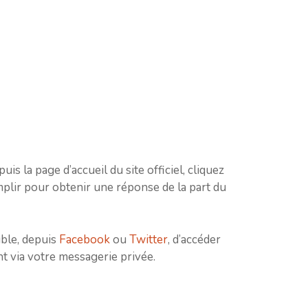
puis la page d’accueil du site officiel, cliquez
emplir pour obtenir une réponse de la part du
ible, depuis
Facebook
ou
Twitter
, d’accéder
t via votre messagerie privée.