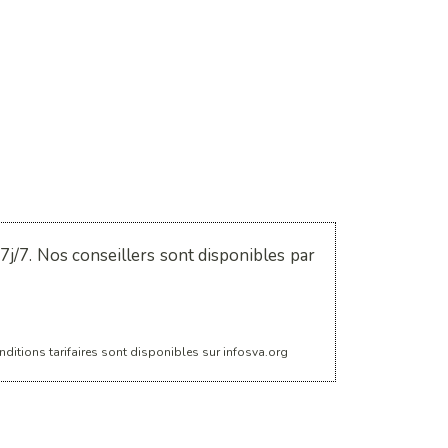
j/7. Nos conseillers sont disponibles par
ditions tarifaires sont disponibles sur infosva.org