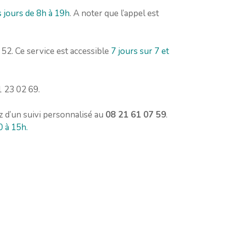
s jours de 8h à 19h
. A noter que l’appel est
52. Ce service est accessible
7 jours sur 7 et
1 23 02 69.
ez d’un suivi personnalisé au
08 21 61 07 59
.
0 à 15h.