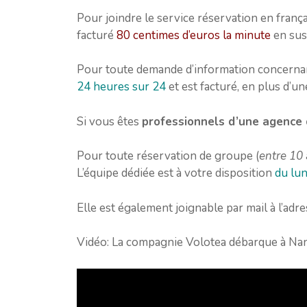
Pour joindre le service réservation en franç
facturé
80 centimes d’euros la minute
en sus
Pour toute demande d’information concernant
24 heures sur 24
et est facturé, en plus d’u
Si vous êtes
professionnels d’une agence
Pour toute réservation de groupe (
entre 10
L’équipe dédiée est à votre disposition
du lun
Elle est également joignable par mail à l’adre
Vidéo: La compagnie Volotea débarque à Na