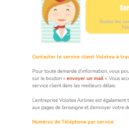
Contacter le service client Volotea à tra
Pour toute demande d’information, vous pouv
sur le bouton «
envoyer un mail
». Vous acc
service client dans les meilleurs délais.
L’entreprise Volotea Airlines est également t
aux pages de l’enseigne et d’envoyer votre d
Numéros de Téléphone par service