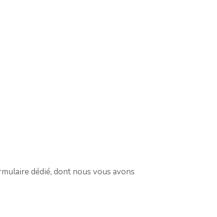
ormulaire dédié, dont nous vous avons