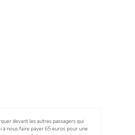
quer devant les autres passagers qui
si a nous faire payer 65 euros pour une