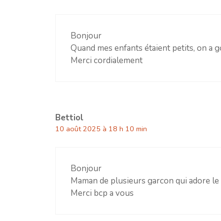
Bonjour
Quand mes enfants étaient petits, on a 
Merci cordialement
Bettiol
10 août 2025 à 18 h 10 min
Bonjour
Maman de plusieurs garcon qui adore le ne
Merci bcp a vous