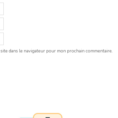
site dans le navigateur pour mon prochain commentaire.