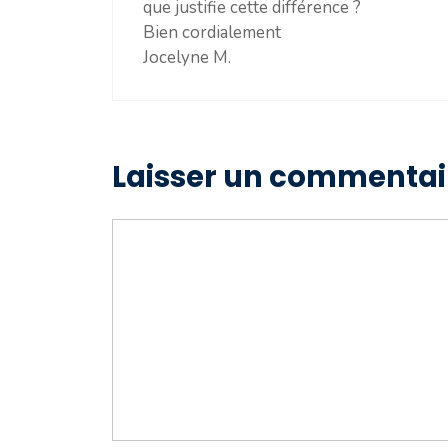
que justifie cette différence ?
Bien cordialement
Jocelyne M.
Laisser un commentai
Commentaire