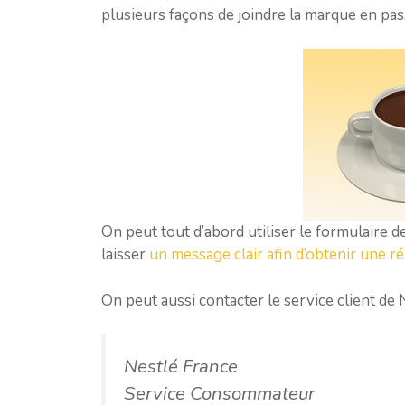
plusieurs façons de joindre la marque en pa
On peut tout d’abord utiliser le formulaire d
laisser
un message clair afin d’obtenir une r
On peut aussi contacter le service client de
Nestlé France
Service Consommateur