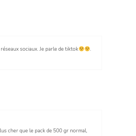
 réseaux sociaux. Je parle de tiktok
.
lus cher que le pack de 500 gr normal,