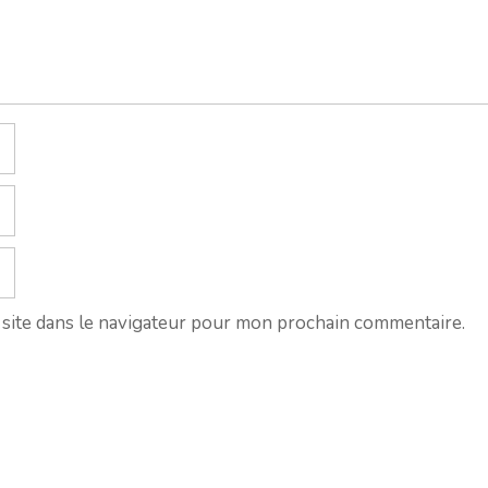
site dans le navigateur pour mon prochain commentaire.