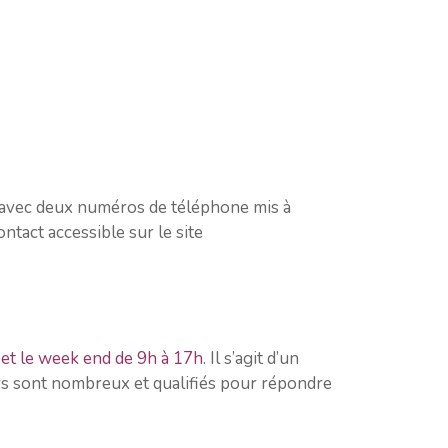
ue avec deux numéros de téléphone mis à
ntact accessible sur le site
 et le week end de 9h à 17h
. Il s’agit d’un
rs sont nombreux et qualifiés pour répondre