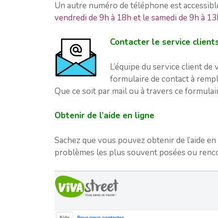
Un autre numéro de téléphone est accessible a
vendredi de 9h à 18h et le samedi de 9h à 13
Contacter le service client
L’équipe du service client de 
formulaire de contact à rempl
Que ce soit par mail ou à travers ce formula
Obtenir de l’aide en ligne
Sachez que vous pouvez obtenir de l’aide en
problèmes les plus souvent posées ou renco