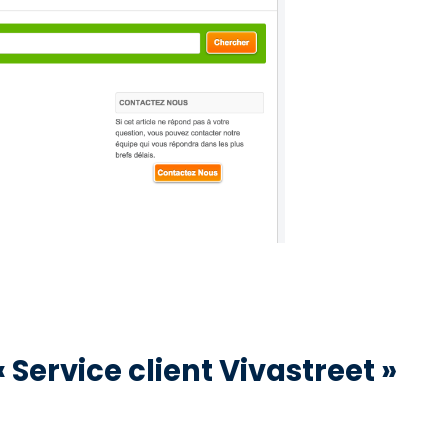
« Service client Vivastreet »