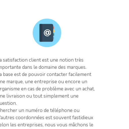
a satisfaction client est une notion très
mportante dans le domaine des marques.
a base est de pouvoir contacter facilement
ne marque, une entreprise ou encore un
rganisme en cas de problème avec un achat,
ne livraison ou tout simplement une
uestion.
hercher un numéro de téléphone ou
'autres coordonnées est souvent fastidieux
elon les entreprises, nous vous mâchons le