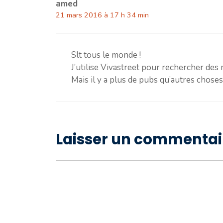
amed
21 mars 2016 à 17 h 34 min
Slt tous le monde !
J’utilise Vivastreet pour rechercher de
Mais il y a plus de pubs qu’autres choses
Laisser un commentai
Commentaire