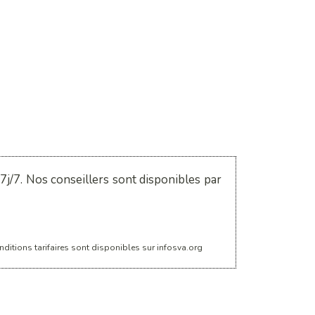
j/7. Nos conseillers sont disponibles par
ditions tarifaires sont disponibles sur infosva.org