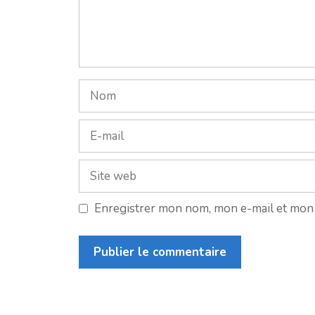
Nom
E-
mail
Site
web
Enregistrer mon nom, mon e-mail et mon 