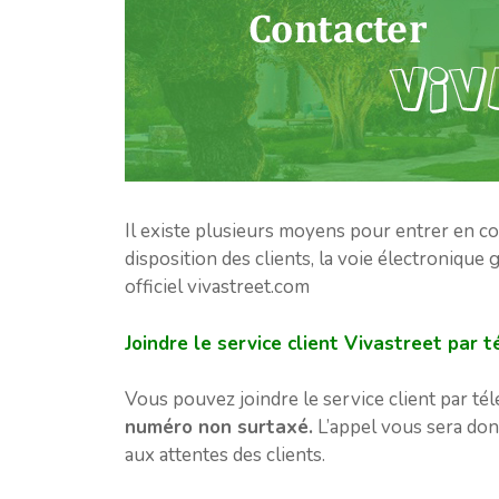
Il existe plusieurs moyens pour entrer en co
disposition des clients, la voie électronique 
officiel vivastreet.com
Joindre le service client Vivastreet par 
Vous pouvez joindre le service client par t
numéro non surtaxé.
L’appel vous sera don
aux attentes des clients.