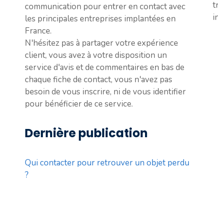
t
communication pour entrer en contact avec
i
les principales entreprises implantées en
France.
N'hésitez pas à partager votre expérience
client, vous avez à votre disposition un
service d'avis et de commentaires en bas de
chaque fiche de contact, vous n'avez pas
besoin de vous inscrire, ni de vous identifier
pour bénéficier de ce service.
Dernière publication
Qui contacter pour retrouver un objet perdu
?