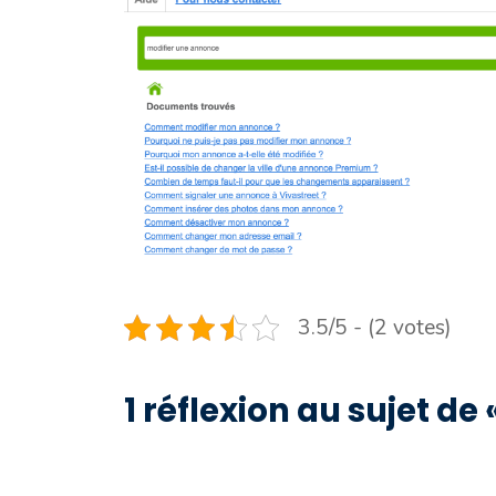
3.5/5 - (2 votes)
1 réflexion au sujet de 