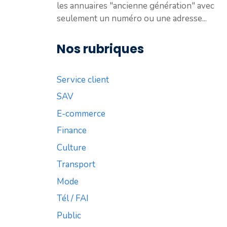
les annuaires "ancienne génération" avec
seulement un numéro ou une adresse...
Nos rubriques
Service client
SAV
E-commerce
Finance
Culture
Transport
Mode
Tél / FAI
Public