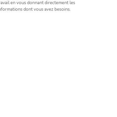
ravail en vous donnant directement les
nformations dont vous avez besoins.