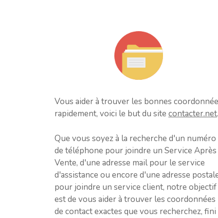
Vous aider à trouver les bonnes coordonné
rapidement, voici le but du site
contacter.net
Que vous soyez à la recherche d'un numéro
de téléphone pour joindre un Service Après
Vente, d'une adresse mail pour le service
d'assistance ou encore d'une adresse postal
pour joindre un service client, notre objectif
est de vous aider à trouver les coordonnées
de contact exactes que vous recherchez, fini