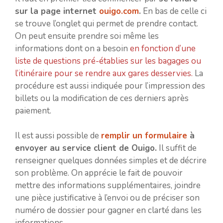
sur la page internet
ouigo.com
.
En bas de celle ci
se trouve l’onglet qui permet de prendre contact.
On peut ensuite prendre soi même les
informations dont on a besoin
en fonction d’une
liste de questions pré-établies sur les bagages ou
l’itinéraire pour se rendre aux gares desservies.
La
procédure est aussi indiquée pour l’impression des
billets ou la modification de ces derniers après
paiement.
Il est aussi possible de
remplir un formulaire
à
envoyer au service client de Ouigo.
Il suffit de
renseigner quelques données simples et de décrire
son problème. On apprécie le fait de pouvoir
mettre des informations supplémentaires, joindre
une pièce justificative à l’envoi ou de préciser son
numéro de dossier pour gagner en clarté dans les
informations.