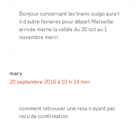
Bonjour concernant les trains ouïgo aura t
il d autre horaires pour départ Marseille
arrivée marne la vallée du 30 oct au 1
novembre merci
mary
20 septembre 2016 à 10 h 24 min
comment retrouver une resa n ayant pas
recu de confirmation