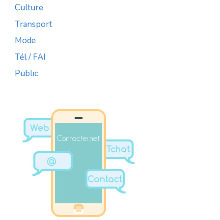
Culture
Transport
Mode
Tél / FAI
Public