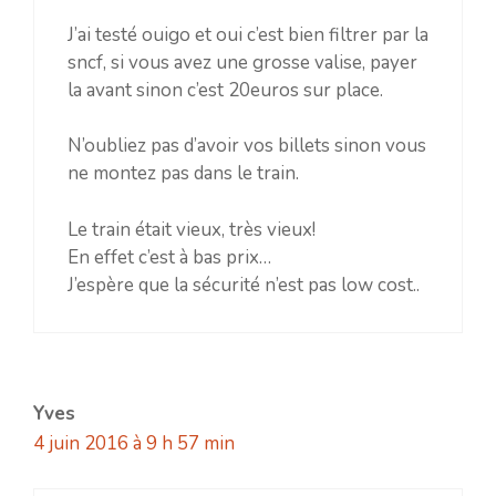
J’ai testé ouigo et oui c’est bien filtrer par la
sncf, si vous avez une grosse valise, payer
la avant sinon c’est 20euros sur place.
N’oubliez pas d’avoir vos billets sinon vous
ne montez pas dans le train.
Le train était vieux, très vieux!
En effet c’est à bas prix…
J’espère que la sécurité n’est pas low cost..
Yves
4 juin 2016 à 9 h 57 min