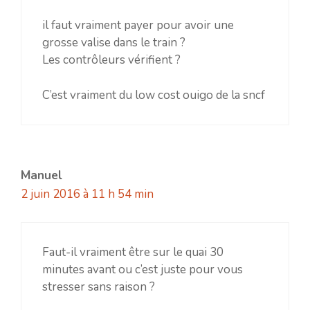
il faut vraiment payer pour avoir une
grosse valise dans le train ?
Les contrôleurs vérifient ?
C’est vraiment du low cost ouigo de la sncf
Manuel
2 juin 2016 à 11 h 54 min
Faut-il vraiment être sur le quai 30
minutes avant ou c’est juste pour vous
stresser sans raison ?