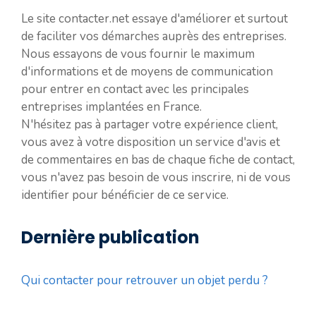
Le site contacter.net essaye d'améliorer et surtout
de faciliter vos démarches auprès des entreprises.
Nous essayons de vous fournir le maximum
d'informations et de moyens de communication
pour entrer en contact avec les principales
entreprises implantées en France.
N'hésitez pas à partager votre expérience client,
vous avez à votre disposition un service d'avis et
de commentaires en bas de chaque fiche de contact,
vous n'avez pas besoin de vous inscrire, ni de vous
identifier pour bénéficier de ce service.
Dernière publication
Qui contacter pour retrouver un objet perdu ?