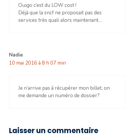
Ouigo c’est du LOW cost !
Déjà que la sncf ne proposait pas des
services très quali alors maintenant…
Nadia
10 mai 2016 à 8 h 07 min
Je n’arrive pas à récupérer mon billet, on
me demande un numéro de dossier?
Laisser un commentaire