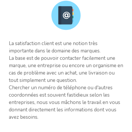
La satisfaction client est une notion très
importante dans le domaine des marques.
La base est de pouvoir contacter facilement une
marque, une entreprise ou encore un organisme en
cas de problème avec un achat, une livraison ou
tout simplement une question.
Chercher un numéro de téléphone ou d'autres
coordonnées est souvent fastidieux selon les
entreprises, nous vous mâchons le travail en vous
donnant directement les informations dont vous
avez besoins.