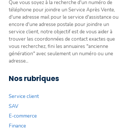
Que vous soyez à la recherche d'un numéro de
téléphone pour joindre un Service Après Vente,
d'une adresse mail pour le service d'assistance ou
encore d'une adresse postale pour joindre un
service client, notre objectif est de vous aider à
trouver les coordonnées de contact exactes que
vous recherchez, fini les annuaires "ancienne
génération" avec seulement un numéro ou une
adresse...
Nos rubriques
Service client
SAV
E-commerce
Finance