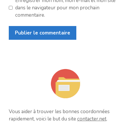
Enregistrer mon nom, mon e-mail et mon site
dans le navigateur pour mon prochain
commentaire.
Vous aider à trouver les bonnes coordonnées
rapidement, voici le but du site
contacter.net
.