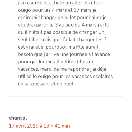
j ai reserve et achete un aller et retour
ouigo pour les 4 mars et 17 mars je
desirerai changer de billet pour l aller je
voudrai partir le 3 au lieu du 4 mars j ai lu
qu il n était pas possible de changer un
seul billet mais qu il fallait changer les 2
est vrai et si pourquoi, ma fille aurait
besoin que j arrive une journee a l avance
pour garder mes 2 petites filles en
vacances. merci de me repondre j ai déjà
utilise le ouigo pour les vacances scolaires
de la toussaint et de noel
chantal
17 avril 2019 à 13 h 41 min