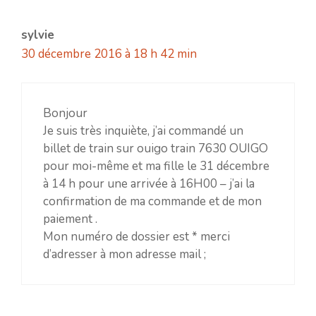
sylvie
30 décembre 2016 à 18 h 42 min
Bonjour
Je suis très inquiète, j’ai commandé un
billet de train sur ouigo train 7630 OUIGO
pour moi-même et ma fille le 31 décembre
à 14 h pour une arrivée à 16H00 – j’ai la
confirmation de ma commande et de mon
paiement .
Mon numéro de dossier est * merci
d’adresser à mon adresse mail ;