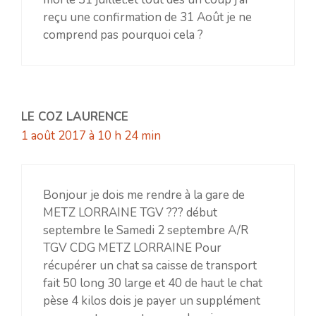
reçu une confirmation de 31 Août je ne
comprend pas pourquoi cela ?
LE COZ LAURENCE
1 août 2017 à 10 h 24 min
Bonjour je dois me rendre à la gare de
METZ LORRAINE TGV ??? début
septembre le Samedi 2 septembre A/R
TGV CDG METZ LORRAINE Pour
récupérer un chat sa caisse de transport
fait 50 long 30 large et 40 de haut le chat
pèse 4 kilos dois je payer un supplément