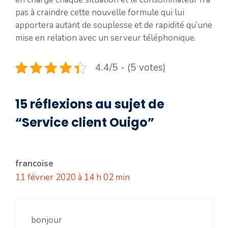
pas à craindre cette nouvelle formule qui lui
apportera autant de souplesse et de rapidité qu’une
mise en relation avec un serveur téléphonique.
4.4/5 - (5 votes)
15 réflexions au sujet de
“Service client Ouigo”
francoise
11 février 2020 à 14 h 02 min
bonjour