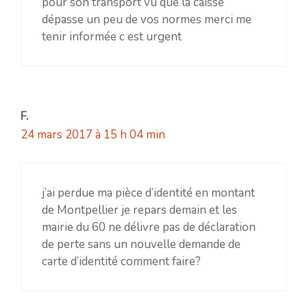
pour son transport vu que la caisse
dépasse un peu de vos normes merci me
tenir informée c est urgent
F.
24 mars 2017 à 15 h 04 min
j’ai perdue ma pièce d’identité en montant
de Montpellier je repars demain et les
mairie du 60 ne délivre pas de déclaration
de perte sans un nouvelle demande de
carte d’identité comment faire?