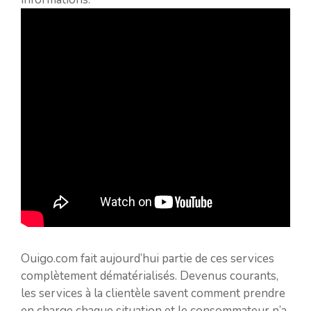
Ouigo.com fait aujourd’hui partie de ces services
complètement dématérialisés. Devenus courants,
les services à la clientèle savent comment prendre
en charge chaque situation et le consommateur n’a