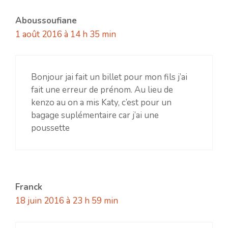
Aboussoufiane
1 août 2016 à 14 h 35 min
Bonjour jai fait un billet pour mon fils j’ai
fait une erreur de prénom. Au lieu de
kenzo au on a mis Katy, c’est pour un
bagage suplémentaire car j’ai une
poussette
Franck
18 juin 2016 à 23 h 59 min