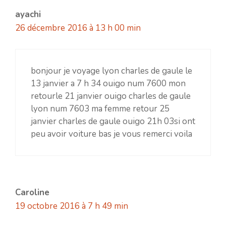
ayachi
26 décembre 2016 à 13 h 00 min
bonjour je voyage lyon charles de gaule le
13 janvier a 7 h 34 ouigo num 7600 mon
retourle 21 janvier ouigo charles de gaule
lyon num 7603 ma femme retour 25
janvier charles de gaule ouigo 21h 03si ont
peu avoir voiture bas je vous remerci voila
Caroline
19 octobre 2016 à 7 h 49 min