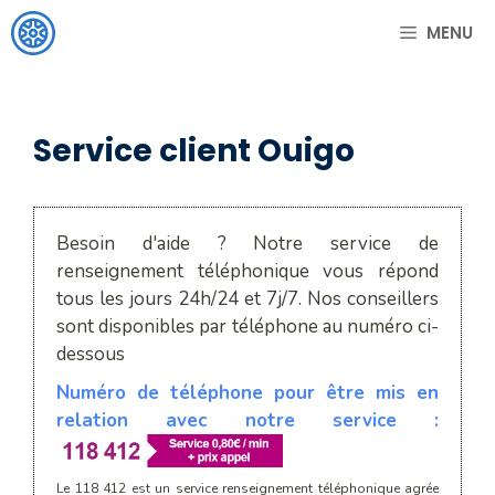
Aller
MENU
au
contenu
Service client Ouigo
Besoin d'aide ? Notre service de
renseignement téléphonique vous répond
tous les jours 24h/24 et 7j/7. Nos conseillers
sont disponibles par téléphone au numéro ci-
dessous
Numéro de téléphone pour être mis en
relation avec notre service :
Le 118 412 est un service renseignement téléphonique agrée