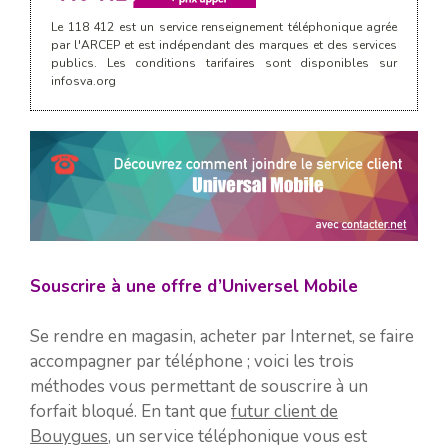
Le 118 412 est un service renseignement téléphonique agrée
par l'ARCEP et est indépendant des marques et des services
publics. Les conditions tarifaires sont disponibles sur
infosva.org
Souscrire à une offre d’Universel Mobile
Se rendre en magasin, acheter par Internet, se faire
accompagner par téléphone ; voici les trois
méthodes vous permettant de souscrire à un
forfait bloqué. En tant que
futur client de
Bouygues
, un service téléphonique vous est