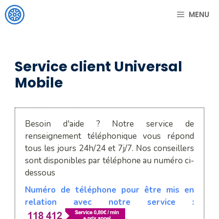
Aller
MENU
au
contenu
Service client Universal
Mobile
Besoin d'aide ? Notre service de
renseignement téléphonique vous répond
tous les jours 24h/24 et 7j/7. Nos conseillers
sont disponibles par téléphone au numéro ci-
dessous
Numéro de téléphone pour être mis en
relation avec notre service :