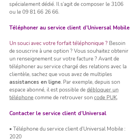
spécialement dédié. Il s’agit de composer le 3106
ou le 09 81 66 26 66.
Téléphoner au service client d’Universal Mobile
Un souci avec votre forfait téléphonique ?
Besoin
de souscrire à une option ? Vous souhaitez obtenir
un renseignement sur votre facture ? Avant de
téléphoner au service chargé des relations avec la
clientèle, sachez que vous avez de multiples
assistances en ligne
. Par exemple, depuis son
espace abonné, il est possible de
débloquer un
téléphone
comme de retrouver son
code PUK
.
Contacter le service client d’Universal
• Téléphone du service client d’Universal Mobile :
2020