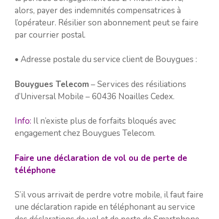
alors, payer des indemnités compensatrices à
l’opérateur. Résilier son abonnement peut se faire
par courrier postal.
• Adresse postale du service client de Bouygues :
Bouygues Telecom
– Services des résiliations
d’Universal Mobile – 60436 Noailles Cedex.
Info:
Il n’existe plus de forfaits bloqués avec
engagement chez Bouygues Telecom.
Faire une déclaration de vol ou de perte de
téléphone
S’il vous arrivait de perdre votre mobile, il faut faire
une déclaration rapide en téléphonant au service