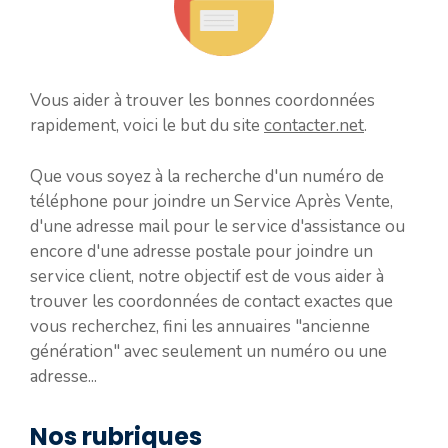
Vous aider à trouver les bonnes coordonnées
rapidement, voici le but du site
contacter.net
.
Que vous soyez à la recherche d'un numéro de
téléphone pour joindre un Service Après Vente,
d'une adresse mail pour le service d'assistance ou
encore d'une adresse postale pour joindre un
service client, notre objectif est de vous aider à
trouver les coordonnées de contact exactes que
vous recherchez, fini les annuaires "ancienne
génération" avec seulement un numéro ou une
adresse...
Nos rubriques