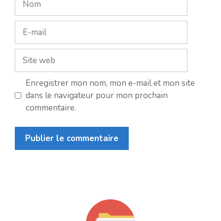
E-
mail
Site
web
Enregistrer mon nom, mon e-mail et mon site
dans le navigateur pour mon prochain
commentaire.