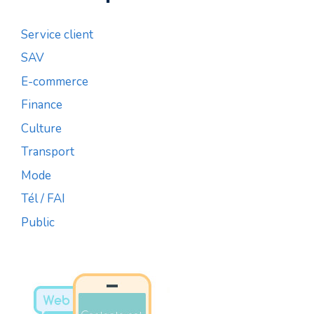
Service client
SAV
E-commerce
Finance
Culture
Transport
Mode
Tél / FAI
Public