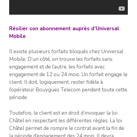
Résilier son abonnement auprès d’Universal
Mobile
Il existe plusieurs forfaits bloqués chez Universal
Mobile. D’un côté, on trouve les forfaits sans
engagement et de l’autre, les forfaits avec
engagement de 12 ou 24 mois. Un forfait engage le
client. Il doit, logiquement, rester fidèle à
l’opérateur Bouygues Telecom pendant toute cette
période.
Toutefois, le client est en droit d’invoquer la loi
Châtel en respectant les différentes règles. La loi
Châtel permet de rompre le contrat avant la fin de
la période d’engagement des 24 mois. Il devra,