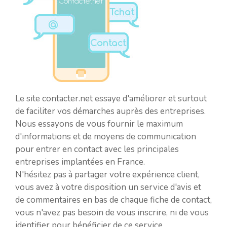
Le site contacter.net essaye d'améliorer et surtout
de faciliter vos démarches auprès des entreprises.
Nous essayons de vous fournir le maximum
d'informations et de moyens de communication
pour entrer en contact avec les principales
entreprises implantées en France.
N'hésitez pas à partager votre expérience client,
vous avez à votre disposition un service d'avis et
de commentaires en bas de chaque fiche de contact,
vous n'avez pas besoin de vous inscrire, ni de vous
identifier pour bénéficier de ce service.