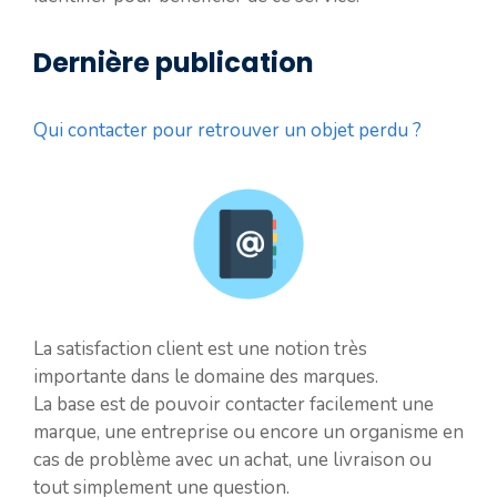
Dernière publication
Qui contacter pour retrouver un objet perdu ?
La satisfaction client est une notion très
importante dans le domaine des marques.
La base est de pouvoir contacter facilement une
marque, une entreprise ou encore un organisme en
cas de problème avec un achat, une livraison ou
tout simplement une question.