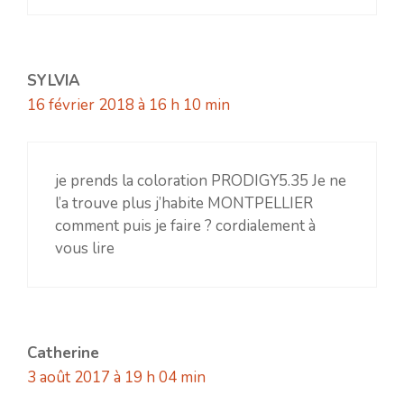
SYLVIA
16 février 2018 à 16 h 10 min
je prends la coloration PRODIGY5.35 Je ne
l’a trouve plus j’habite MONTPELLIER
comment puis je faire ? cordialement à
vous lire
Catherine
3 août 2017 à 19 h 04 min