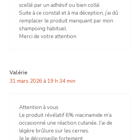
scellé par un adhésif ou bien collé.
Suite à ce constat et à ma déception, j’ai dû
remplacer le produit manquant par mon
shampoing habituel.
Merci de votre attention
Valérie
31 mars 2026 à 19 h 34 min
Attention à vous
Le produit révélatif 6% niacinamide m’a
occasionné une réaction cutanée. J’ai de
légère brûlure sur les cernes.
Je le déconseille fortement.