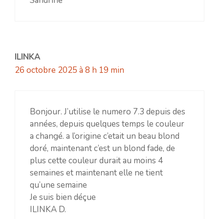
Sandrine
ILINKA
26 octobre 2025 à 8 h 19 min
Bonjour. J’utilise le numero 7.3 depuis des
années, depuis quelques temps le couleur
a changé. a l’origine c’etait un beau blond
doré, maintenant c’est un blond fade, de
plus cette couleur durait au moins 4
semaines et maintenant elle ne tient
qu’une semaine
Je suis bien déçue
ILINKA D.