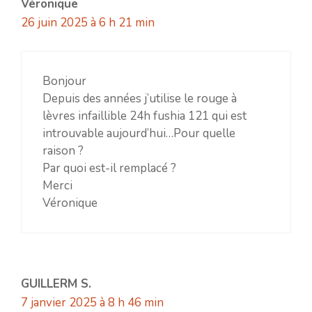
Véronique
26 juin 2025 à 6 h 21 min
Bonjour
Depuis des années j’utilise le rouge à
lèvres infaillible 24h fushia 121 qui est
introuvable aujourd’hui…Pour quelle
raison ?
Par quoi est-il remplacé ?
Merci
Véronique
GUILLERM S.
7 janvier 2025 à 8 h 46 min