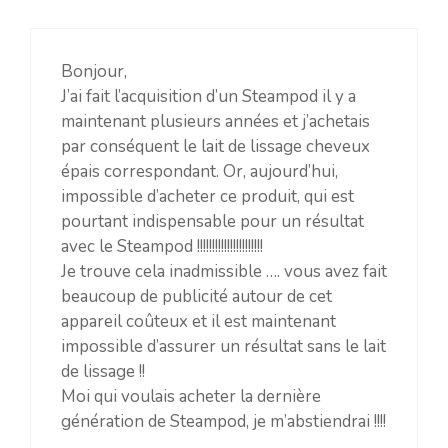
Bonjour,
J’ai fait l’acquisition d’un Steampod il y a
maintenant plusieurs années et j’achetais
par conséquent le lait de lissage cheveux
épais correspondant. Or, aujourd’hui,
impossible d’acheter ce produit, qui est
pourtant indispensable pour un résultat
avec le Steampod !!!!!!!!!!!!!!!!!!!!!!
Je trouve cela inadmissible …. vous avez fait
beaucoup de publicité autour de cet
appareil coûteux et il est maintenant
impossible d’assurer un résultat sans le lait
de lissage !!
Moi qui voulais acheter la dernière
génération de Steampod, je m’abstiendrai !!!!