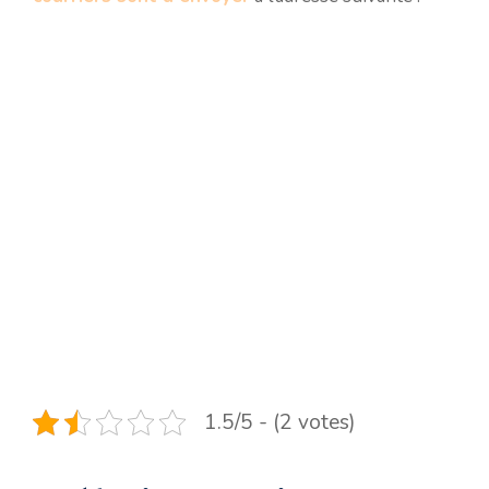
1.5/5 - (2 votes)