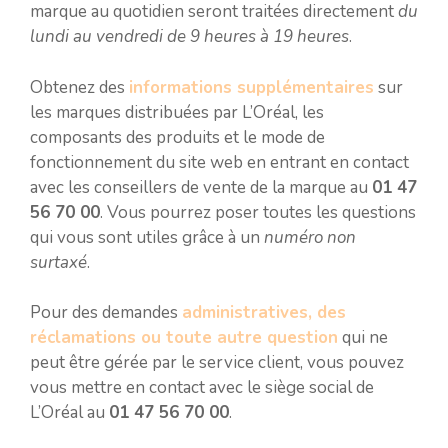
marque au quotidien seront traitées directement
du
lundi au vendredi de 9 heures à 19 heures
.
Obtenez des
informations supplémentaires
sur
les marques distribuées par L’Oréal, les
composants des produits et le mode de
fonctionnement du site web en entrant en contact
avec les conseillers de vente de la marque au
01 47
56 70 00
. Vous pourrez poser toutes les questions
qui vous sont utiles grâce à un
numéro non
surtaxé
.
Pour des demandes
administratives, des
réclamations ou toute autre question
qui ne
peut être gérée par le service client, vous pouvez
vous mettre en contact avec le siège social de
L’Oréal au
01 47 56 70 00
.