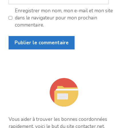
web
Enregistrer mon nom, mon e-mail et mon site
dans le navigateur pour mon prochain
commentaire.
Vous aider à trouver les bonnes coordonnées
rapidement, voici le but du site
contacter.net
.