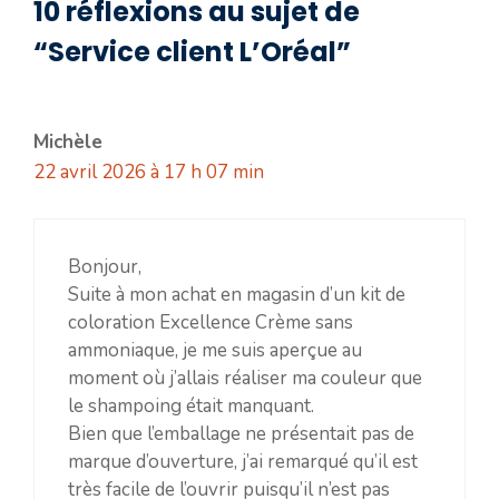
10 réflexions au sujet de
“Service client L’Oréal”
Michèle
22 avril 2026 à 17 h 07 min
Bonjour,
Suite à mon achat en magasin d’un kit de
coloration Excellence Crème sans
ammoniaque, je me suis aperçue au
moment où j’allais réaliser ma couleur que
le shampoing était manquant.
Bien que l’emballage ne présentait pas de
marque d’ouverture, j’ai remarqué qu’il est
très facile de l’ouvrir puisqu’il n’est pas