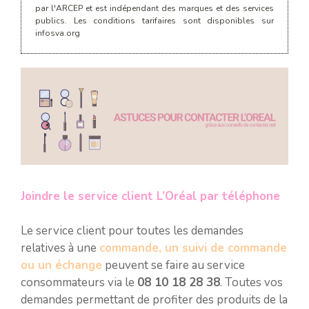
par l'ARCEP et est indépendant des marques et des services
publics. Les conditions tarifaires sont disponibles sur
infosva.org
Joindre le service client L’Oréal par téléphone
Le service client pour toutes les demandes
relatives à une
commande, un suivi de commande
ou un échange
peuvent se faire au service
consommateurs via le
08 10 18 28 38
. Toutes vos
demandes permettant de profiter des produits de la