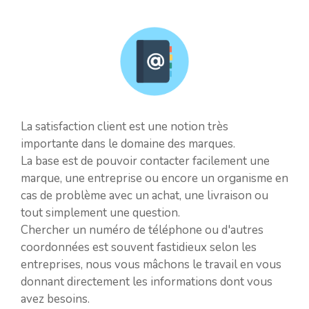
La satisfaction client est une notion très
importante dans le domaine des marques.
La base est de pouvoir contacter facilement une
marque, une entreprise ou encore un organisme en
cas de problème avec un achat, une livraison ou
tout simplement une question.
Chercher un numéro de téléphone ou d'autres
coordonnées est souvent fastidieux selon les
entreprises, nous vous mâchons le travail en vous
donnant directement les informations dont vous
avez besoins.