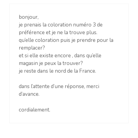
bonjour,
je prenais la coloration numéro 3 de
préférence et je ne la trouve plus.
qu’elle coloration puis je prendre pour la
remplacer?
et si elle existe encore , dans qu’elle
magasin je peux la trouver?
je reste dans le nord de la France.
dans l’attente d’une réponse, merci
d’avance.
cordialement.