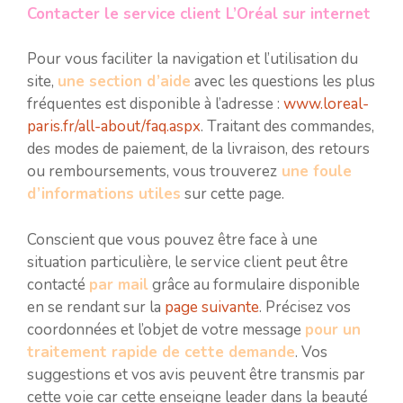
Contacter le service client L’Oréal sur internet
Pour vous faciliter la navigation et l’utilisation du
site,
une section d’aide
avec les questions les plus
fréquentes est disponible à l’adresse :
www.loreal-
paris.fr/all-about/faq.aspx
. Traitant des commandes,
des modes de paiement, de la livraison, des retours
ou remboursements, vous trouverez
une foule
d’informations utiles
sur cette page.
Conscient que vous pouvez être face à une
situation particulière, le service client peut être
contacté
par mail
grâce au formulaire disponible
en se rendant sur la
page suivante
. Précisez vos
coordonnées et l’objet de votre message
pour un
traitement rapide de cette demande
. Vos
suggestions et vos avis peuvent être transmis par
cette voie car cette enseigne leader dans la beauté