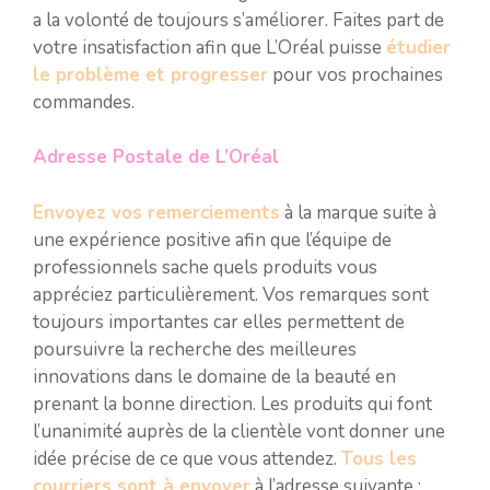
a la volonté de toujours s’améliorer. Faites part de
votre insatisfaction afin que L’Oréal puisse
étudier
le problème et progresser
pour vos prochaines
commandes.
Adresse Postale de L’Oréal
Envoyez vos remerciements
à la marque suite à
une expérience positive afin que l’équipe de
professionnels sache quels produits vous
appréciez particulièrement. Vos remarques sont
toujours importantes car elles permettent de
poursuivre la recherche des meilleures
innovations dans le domaine de la beauté en
prenant la bonne direction. Les produits qui font
l’unanimité auprès de la clientèle vont donner une
idée précise de ce que vous attendez.
Tous les
courriers sont à envoyer
à l’adresse suivante :