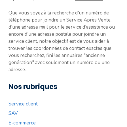
Que vous soyez à la recherche d'un numéro de
téléphone pour joindre un Service Après Vente,
d'une adresse mail pour le service d'assistance ou
encore d'une adresse postale pour joindre un
service client, notre objectif est de vous aider à
trouver les coordonnées de contact exactes que
vous recherchez, fini les annuaires "ancienne
génération" avec seulement un numéro ou une
adresse...
Nos rubriques
Service client
SAV
E-commerce