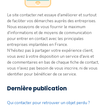
Le site contacter.net essaye d'améliorer et surtout
de faciliter vos démarches auprès des entreprises.
Nous essayons de vous fournir le maximum
d'informations et de moyens de communication
pour entrer en contact avec les principales
entreprises implantées en France.
N'hésitez pas à partager votre expérience client,
vous avez à votre disposition un service d'avis et
de commentaires en bas de chaque fiche de contact,
vous n'avez pas besoin de vous inscrire, ni de vous
identifier pour bénéficier de ce service.
Dernière publication
Qui contacter pour retrouver un objet perdu ?