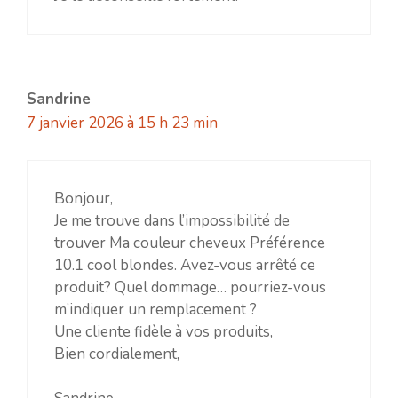
Sandrine
7 janvier 2026 à 15 h 23 min
Bonjour,
Je me trouve dans l’impossibilité de
trouver Ma couleur cheveux Préférence
10.1 cool blondes. Avez-vous arrêté ce
produit? Quel dommage… pourriez-vous
m’indiquer un remplacement ?
Une cliente fidèle à vos produits,
Bien cordialement,