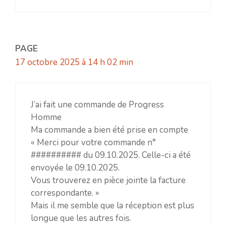
PAGE
17 octobre 2025 à 14 h 02 min
J’ai fait une commande de Progress
Homme
Ma commande a bien été prise en compte
« Merci pour votre commande n°
########## du 09.10.2025. Celle-ci a été
envoyée le 09.10.2025.
Vous trouverez en pièce jointe la facture
correspondante. »
Mais il me semble que la réception est plus
longue que les autres fois.