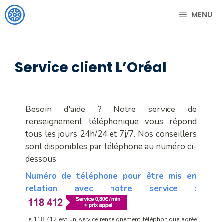
Aller
MENU
au
contenu
Service client L’Oréal
Besoin d'aide ? Notre service de
renseignement téléphonique vous répond
tous les jours 24h/24 et 7j/7. Nos conseillers
sont disponibles par téléphone au numéro ci-
dessous
Numéro de téléphone pour être mis en
relation avec notre service :
Le 118 412 est un service renseignement téléphonique agrée