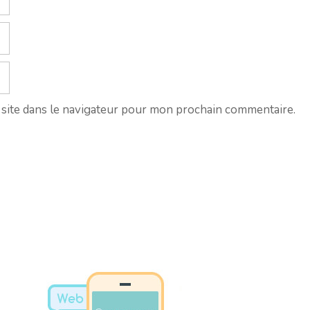
site dans le navigateur pour mon prochain commentaire.