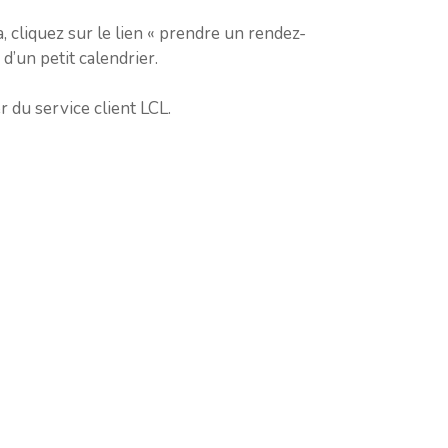
a, cliquez sur le lien « prendre un rendez-
d’un petit calendrier.
 du service client LCL.