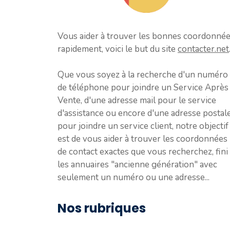
Vous aider à trouver les bonnes coordonné
rapidement, voici le but du site
contacter.net
Que vous soyez à la recherche d'un numéro
de téléphone pour joindre un Service Après
Vente, d'une adresse mail pour le service
d'assistance ou encore d'une adresse postal
pour joindre un service client, notre objectif
est de vous aider à trouver les coordonnées
de contact exactes que vous recherchez, fini
les annuaires "ancienne génération" avec
seulement un numéro ou une adresse...
Nos rubriques