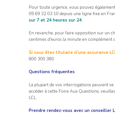
Pour toute urgence, vous pouvez également
09 69 32 03 10 depuis une ligne fixe en Fra
sur 7 et 24 heures sur 24
.
En revanche, pour faire opposition sur un c
centimes d’euros la minute
en complément d
Si vous êtes titulaire d’une assurance LC
800 300 380.
Questions fréquentes
La plupart de vos interrogations peuvent se 
accéder à cette Foire Aux Questions, veuille
LCL.
Prendre rendez-vous avec un conseiller 