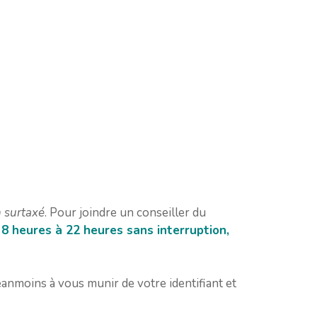
 surtaxé
. Pour joindre un conseiller du
 8 heures à 22 heures sans interruption,
éanmoins à vous munir de votre identifiant et