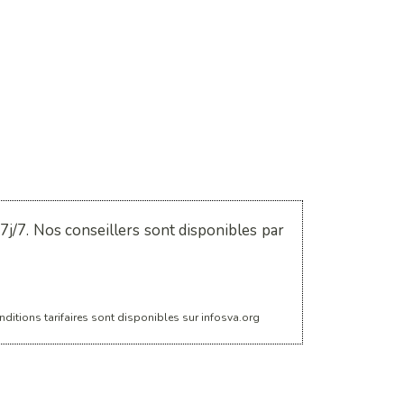
j/7. Nos conseillers sont disponibles par
ditions tarifaires sont disponibles sur infosva.org