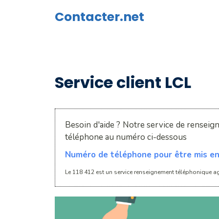
Aller
Contacter.net
au
contenu
Service client LCL
Besoin d'aide ? Notre service de renseig
téléphone au numéro ci-dessous
Numéro de téléphone pour être mis en 
Le 118 412 est un service renseignement téléphonique ag