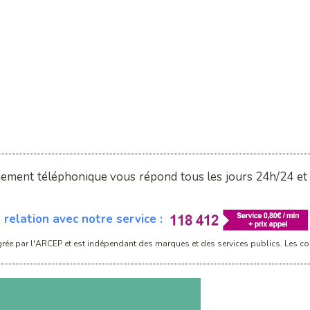
nement téléphonique vous répond tous les jours 24h/24 et 7
relation avec notre service :
rée par l'ARCEP et est indépendant des marques et des services publics. Les con