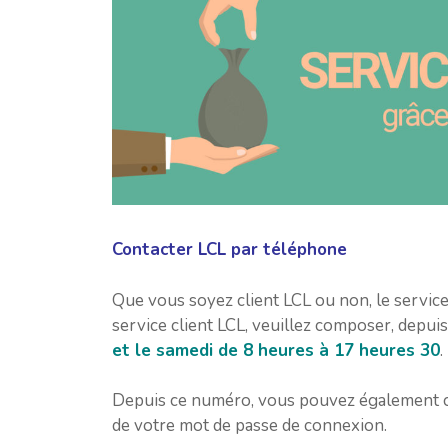
Contacter LCL par téléphone
Que vous soyez client LCL ou non, le service
service client LCL, veuillez composer, depuis
et le samedi de 8 heures à 17 heures 30
.
Depuis ce numéro, vous pouvez également c
de votre mot de passe de connexion.