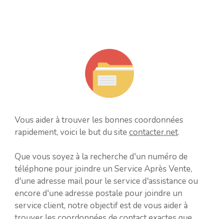
Vous aider à trouver les bonnes coordonnées
rapidement, voici le but du site
contacter.net
.
Que vous soyez à la recherche d'un numéro de
téléphone pour joindre un Service Après Vente,
d'une adresse mail pour le service d'assistance ou
encore d'une adresse postale pour joindre un
service client, notre objectif est de vous aider à
trouver les coordonnées de contact exactes que