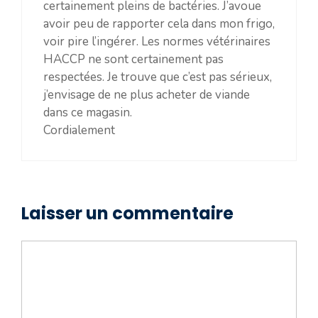
certainement pleins de bactéries. J’avoue
avoir peu de rapporter cela dans mon frigo,
voir pire l’ingérer. Les normes vétérinaires
HACCP ne sont certainement pas
respectées. Je trouve que c’est pas sérieux,
j’envisage de ne plus acheter de viande
dans ce magasin.
Cordialement
Laisser un commentaire
Commentaire