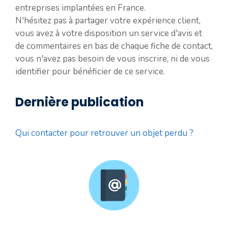
entreprises implantées en France.
N'hésitez pas à partager votre expérience client,
vous avez à votre disposition un service d'avis et
de commentaires en bas de chaque fiche de contact,
vous n'avez pas besoin de vous inscrire, ni de vous
identifier pour bénéficier de ce service.
Dernière publication
Qui contacter pour retrouver un objet perdu ?