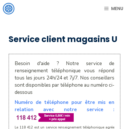
Aller
MENU
au
contenu
Service client magasins U
Besoin d'aide ? Notre service de
renseignement téléphonique vous répond
tous les jours 24h/24 et 7j/7. Nos conseillers
sont disponibles par téléphone au numéro ci-
dessous
Numéro de téléphone pour être mis en
relation avec notre service :
Le 118 412 est un service renseignement téléphonique agrée