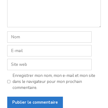
Nom
E-
mail
Site
web
Enregistrer mon nom, mon e-mail et mon site
dans le navigateur pour mon prochain
commentaire.