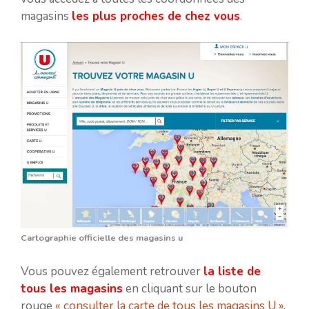
magasins
les plus proches de chez vous
.
Cartographie officielle des magasins u
Vous pouvez également retrouver
la liste de
tous les magasins
en cliquant sur le bouton
rouge
« consulter la carte de tous les magasins U »
.