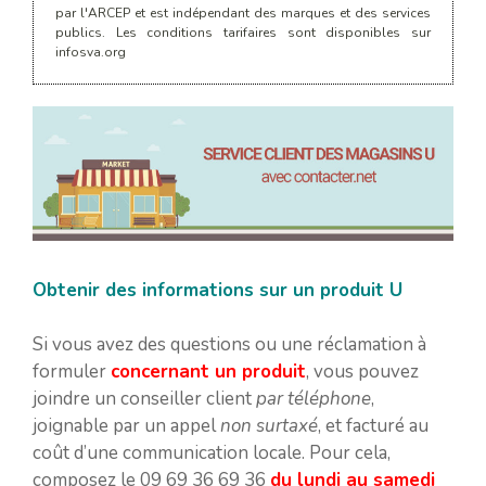
par l'ARCEP et est indépendant des marques et des services
publics. Les conditions tarifaires sont disponibles sur
infosva.org
Obtenir des informations sur un produit U
Si vous avez des questions ou une réclamation à
formuler
concernant un produit
, vous pouvez
joindre un conseiller client
par téléphone
,
joignable par un appel
non surtaxé
, et facturé au
coût d’une communication locale. Pour cela,
composez le 09 69 36 69 36
du lundi au samedi