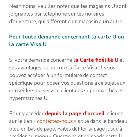
Néanmoins, veuillez noter que les magasins U sont
joignables par téléphone sur les horaires
d’ouverture, qui diffèrent d’un magasin à un autre.
Pour toute demande concernant la carte U ou
la carte Visa U
Si votre demande concerne
la Carte fidélité U
et
ses avantages, ou encore la Carte Visa U, vous
pouvez accéder à un formulaire de contact
spécifique pour poser vos questions à ce sujet aux
conseillers du service client des supermarchés et
hypermarchés U.
Pour y accéder
depuis la page d’accueil
, cliquez
sur le lien «
contactez-nous
» situé dans le bandeau
bleu en bas de page. Faites défiler la page jusqu’à
accéder au menu « Questions et demande carte U