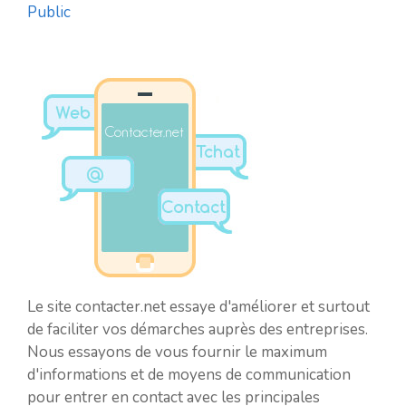
Public
Le site contacter.net essaye d'améliorer et surtout
de faciliter vos démarches auprès des entreprises.
Nous essayons de vous fournir le maximum
d'informations et de moyens de communication
pour entrer en contact avec les principales