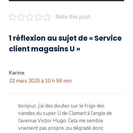
Rate this post
1 réflexion au sujet de « Service
client magasins U »
Karine
22 mars 2025 à 10 h 58 min
bonjour, j’ai des doutes sur le frigo des
viandes du super U de Clamart à l’angle de
l’avenue Victor Hugo. Cela me semble
vraiment pas propre, ou dégradé donc