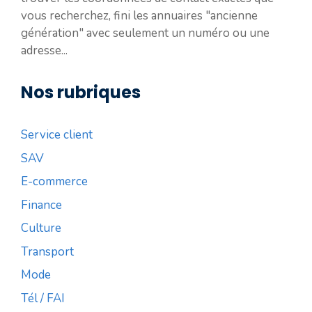
vous recherchez, fini les annuaires "ancienne
génération" avec seulement un numéro ou une
adresse...
Nos rubriques
Service client
SAV
E-commerce
Finance
Culture
Transport
Mode
Tél / FAI