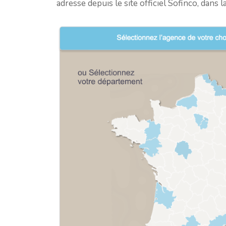
adresse depuis le site officiel Sofinco, dans 