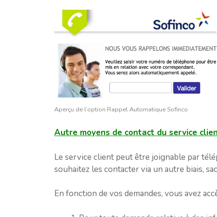
Aperçu de l’option Rappel Automatique Sofinco
Autre moyens de contact du service clien
Le service client peut être joignable par tél
souhaitez les contacter via un autre biais, 
En fonction de vos demandes, vous avez acc