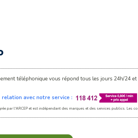
o
nement téléphonique vous répond tous les jours 24h/24 et 7
relation avec notre service :
rée par l'ARCEP et est indépendant des marques et des services publics. Les con