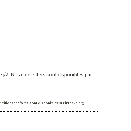
j/7. Nos conseillers sont disponibles par
ditions tarifaires sont disponibles sur infosva.org