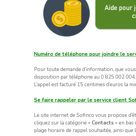
Numéro de téléphone pour joindre le serv
Pour toute demande d’information, que vous s
disposition par téléphone au 0 825 002 004
L’appel est facturé 15 centimes d’euros la mi
Se faire rappeler par le service client So
Le site internet de Sofinco vous propose d’ê
cliquez sur la catégorie «
Contacts
» en bas d
plage horaire de rappel souhaitée, ainsi que 