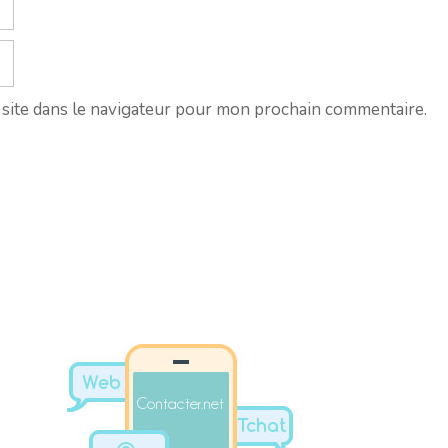
site dans le navigateur pour mon prochain commentaire.