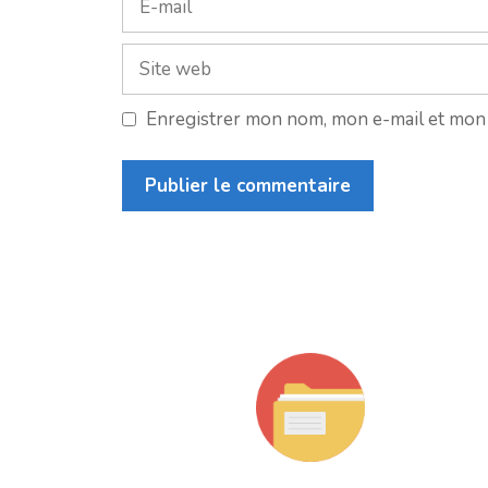
mail
Site
web
Enregistrer mon nom, mon e-mail et mon 