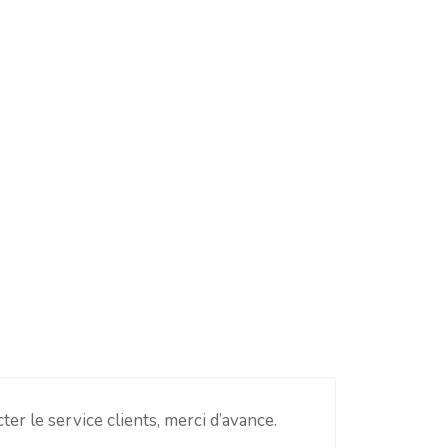
er le service clients, merci d’avance.