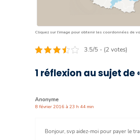
Cliquez sur l’image pour obtenir les coordonnées de v
3.5/5 - (2 votes)
1 réflexion au sujet de 
Anonyme
8 février 2016 à 23 h 44 min
Bonjour, svp aidez-moi pour payer le tran