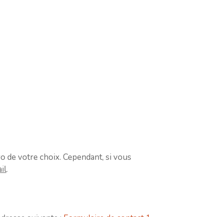
ro de votre choix. Cependant, si vous
il
.