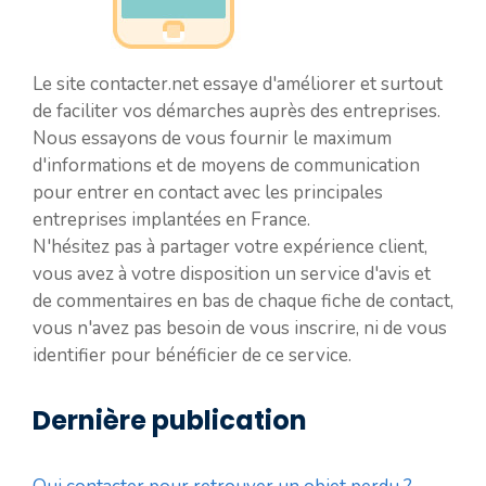
Le site contacter.net essaye d'améliorer et surtout
de faciliter vos démarches auprès des entreprises.
Nous essayons de vous fournir le maximum
d'informations et de moyens de communication
pour entrer en contact avec les principales
entreprises implantées en France.
N'hésitez pas à partager votre expérience client,
vous avez à votre disposition un service d'avis et
de commentaires en bas de chaque fiche de contact,
vous n'avez pas besoin de vous inscrire, ni de vous
identifier pour bénéficier de ce service.
Dernière publication