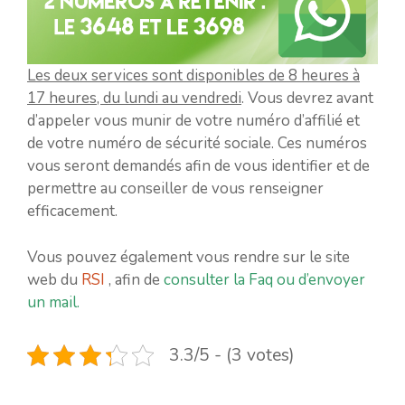
Les deux services sont disponibles de 8 heures à
17 heures, du lundi au vendredi
. Vous devrez avant
d’appeler vous munir de votre numéro d’affilié et
de votre numéro de sécurité sociale. Ces numéros
vous seront demandés afin de vous identifier et de
permettre au conseiller de vous renseigner
efficacement.
Vous pouvez également vous rendre sur le site
web du
RSI
, afin de
consulter la Faq ou d’envoyer
un mail.
3.3/5 - (3 votes)