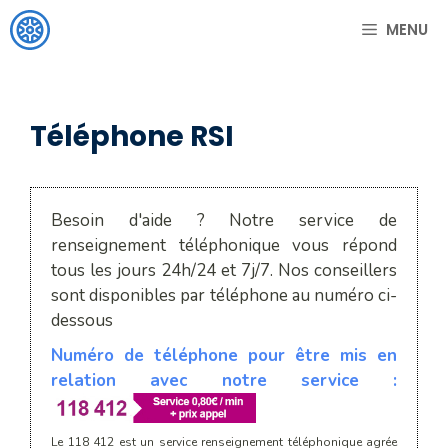
Aller
MENU
au
contenu
Téléphone RSI
Besoin d'aide ? Notre service de
renseignement téléphonique vous répond
tous les jours 24h/24 et 7j/7. Nos conseillers
sont disponibles par téléphone au numéro ci-
dessous
Numéro de téléphone pour être mis en
relation avec notre service :
Le 118 412 est un service renseignement téléphonique agrée