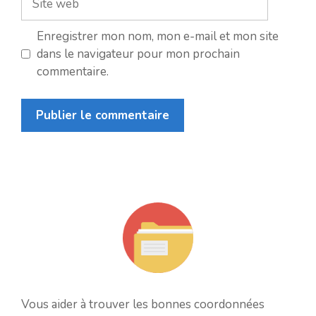
web
Enregistrer mon nom, mon e-mail et mon site
dans le navigateur pour mon prochain
commentaire.
Vous aider à trouver les bonnes coordonnées