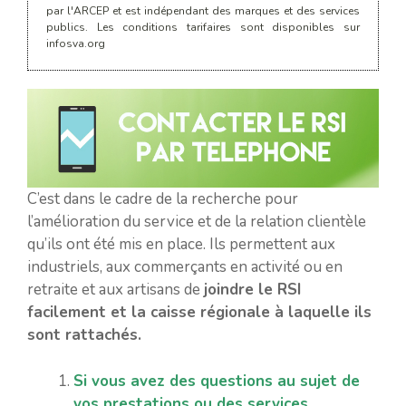
par l'ARCEP et est indépendant des marques et des services
publics. Les conditions tarifaires sont disponibles sur
infosva.org
C’est dans le cadre de la recherche pour
l’amélioration du service et de la relation clientèle
qu’ils ont été mis en place. Ils permettent aux
industriels, aux commerçants en activité ou en
retraite et aux artisans de
joindre le RSI
facilement et la caisse régionale à laquelle ils
sont rattachés.
Si vous avez des questions au sujet de
vos prestations ou des services