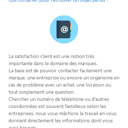
Qui contacter pour retrouver un objet perdu ?
La satisfaction client est une notion très
importante dans le domaine des marques.
La base est de pouvoir contacter facilement une
marque, une entreprise ou encore un organisme en
cas de problème avec un achat, une livraison ou
tout simplement une question.
Chercher un numéro de téléphone ou d'autres
coordonnées est souvent fastidieux selon les
entreprises, nous vous mâchons le travail en vous
donnant directement les informations dont vous
avez besoins.