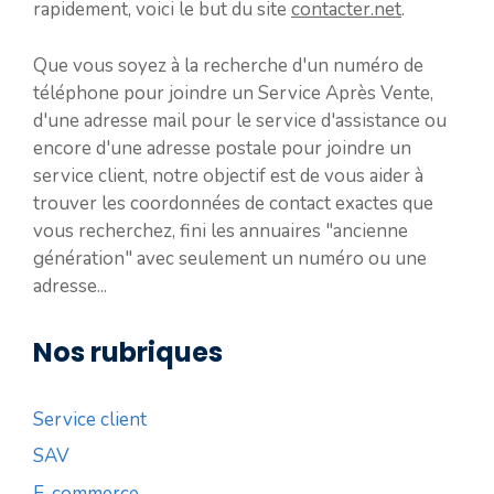
rapidement, voici le but du site
contacter.net
.
Que vous soyez à la recherche d'un numéro de
téléphone pour joindre un Service Après Vente,
d'une adresse mail pour le service d'assistance ou
encore d'une adresse postale pour joindre un
service client, notre objectif est de vous aider à
trouver les coordonnées de contact exactes que
vous recherchez, fini les annuaires "ancienne
génération" avec seulement un numéro ou une
adresse...
Nos rubriques
Service client
SAV
E-commerce