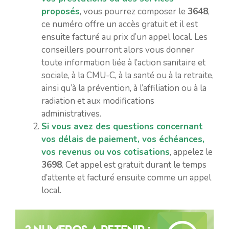
proposés
, vous pourrez composer le
3648
,
ce numéro offre un accès gratuit et il est
ensuite facturé au prix d’un appel local. Les
conseillers pourront alors vous donner
toute information liée à l’action sanitaire et
sociale, à la CMU-C, à la santé ou à la retraite,
ainsi qu’à la prévention, à l’affiliation ou à la
radiation et aux modifications
administratives.
Si vous avez des questions concernant
vos délais de paiement, vos échéances,
vos revenus ou vos cotisations
, appelez le
3698
. Cet appel est gratuit durant le temps
d’attente et facturé ensuite comme un appel
local.