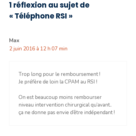
1 réflexion au sujet de
« Téléphone RSI »
Max
2 juin 2016 à 12 h 07 min
Trop long pour le remboursement !
Je préfère de loin la CPAM au RSI !
On est beaucoup moins rembourser
niveau intervention chirurgical qu’avant..
ça ne donne pas envie d’être indépendant !