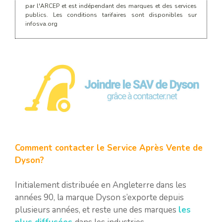
par l'ARCEP et est indépendant des marques et des services
publics. Les conditions tarifaires sont disponibles sur
infosva.org
Comment contacter le Service Après Vente de
Dyson?
Initialement distribuée en Angleterre dans les
années 90, la marque Dyson s’exporte depuis
plusieurs années, et reste une des marques
les