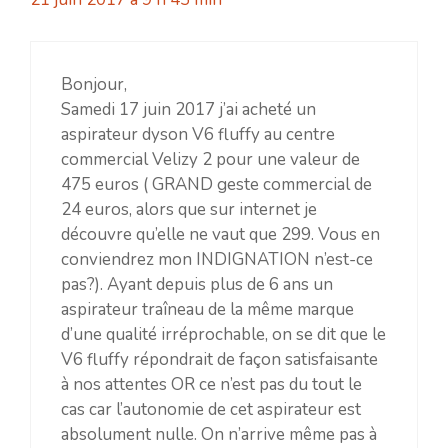
Bonjour,
Samedi 17 juin 2017 j’ai acheté un
aspirateur dyson V6 fluffy au centre
commercial Velizy 2 pour une valeur de
475 euros ( GRAND geste commercial de
24 euros, alors que sur internet je
découvre qu’elle ne vaut que 299. Vous en
conviendrez mon INDIGNATION n’est-ce
pas?). Ayant depuis plus de 6 ans un
aspirateur traîneau de la même marque
d’une qualité irréprochable, on se dit que le
V6 fluffy répondrait de façon satisfaisante
à nos attentes OR ce n’est pas du tout le
cas car l’autonomie de cet aspirateur est
absolument nulle. On n’arrive même pas à