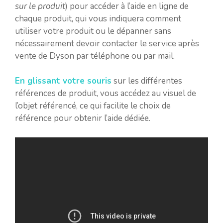
sur le produit
) pour accéder à l’aide en ligne de
chaque produit, qui vous indiquera comment
utiliser votre produit ou le dépanner sans
nécessairement devoir contacter le service après
vente de Dyson par téléphone ou par mail.
En glissant votre souris
sur les différentes
références de produit, vous accédez au visuel de
l’objet référencé, ce qui facilite le choix de
référence pour obtenir l’aide dédiée.