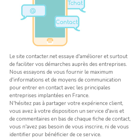
Le site contacter.net essaye d'améliorer et surtout
de faciliter vos démarches auprès des entreprises.
Nous essayons de vous fournir le maximum
d'informations et de moyens de communication
pour entrer en contact avec les principales
entreprises implantées en France.
N'hésitez pas à partager votre expérience client,
vous avez à votre disposition un service d'avis et
de commentaires en bas de chaque fiche de contact,
vous n'avez pas besoin de vous inscrire, ni de vous
identifier pour bénéficier de ce service.