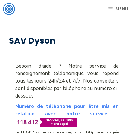
Aller
MENU
au
contenu
SAV Dyson
Besoin d'aide ? Notre service de
renseignement téléphonique vous répond
tous les jours 24h/24 et 7j/7. Nos conseillers
sont disponibles par téléphone au numéro ci-
dessous
Numéro de téléphone pour être mis en
relation avec notre service :
Le 118 412 est un service renseignement téléphonique agrée