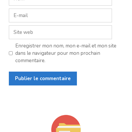
E-
mail
Site
web
Enregistrer mon nom, mon e-mail et mon site
dans le navigateur pour mon prochain
commentaire.