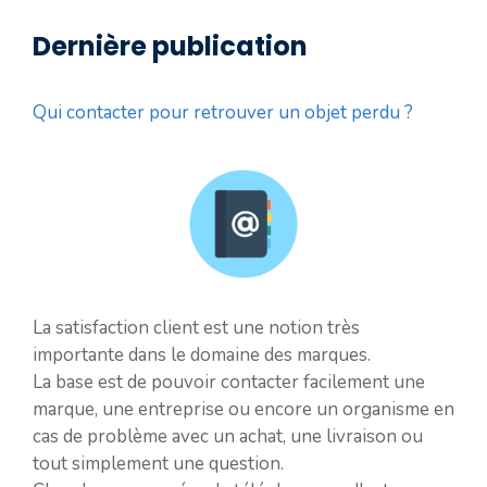
Dernière publication
Qui contacter pour retrouver un objet perdu ?
La satisfaction client est une notion très
importante dans le domaine des marques.
La base est de pouvoir contacter facilement une
marque, une entreprise ou encore un organisme en
cas de problème avec un achat, une livraison ou
tout simplement une question.