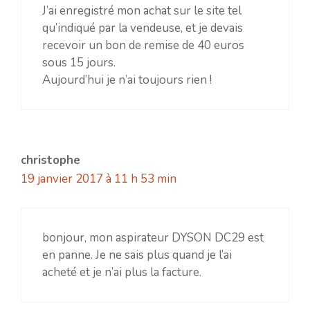
J’ai enregistré mon achat sur le site tel
qu’indiqué par la vendeuse, et je devais
recevoir un bon de remise de 40 euros
sous 15 jours.
Aujourd’hui je n’ai toujours rien !
christophe
19 janvier 2017 à 11 h 53 min
bonjour, mon aspirateur DYSON DC29 est
en panne. Je ne sais plus quand je l’ai
acheté et je n’ai plus la facture.