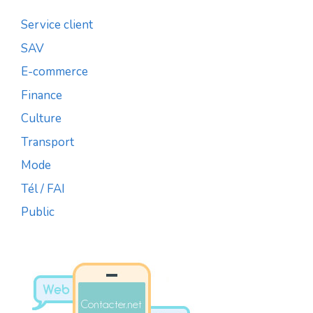
Service client
SAV
E-commerce
Finance
Culture
Transport
Mode
Tél / FAI
Public