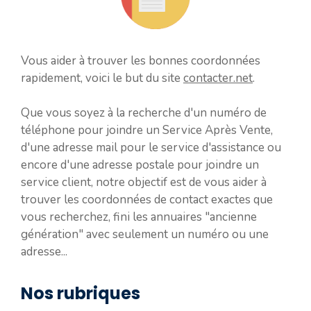
Vous aider à trouver les bonnes coordonnées
rapidement, voici le but du site
contacter.net
.
Que vous soyez à la recherche d'un numéro de
téléphone pour joindre un Service Après Vente,
d'une adresse mail pour le service d'assistance ou
encore d'une adresse postale pour joindre un
service client, notre objectif est de vous aider à
trouver les coordonnées de contact exactes que
vous recherchez, fini les annuaires "ancienne
génération" avec seulement un numéro ou une
adresse...
Nos rubriques