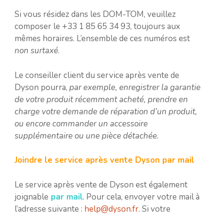
Si vous résidez dans les DOM-TOM, veuillez
composer le +33 1 85 65 34 93, toujours aux
mêmes horaires. L’ensemble de ces numéros est
non surtaxé
.
Le conseiller client du service après vente de
Dyson pourra,
par exemple, enregistrer la garantie
de votre produit récemment acheté, prendre en
charge votre demande de réparation d’un produit,
ou encore commander un accessoire
supplémentaire ou une pièce détachée.
Joindre le service après vente Dyson par mail
Le service après vente de Dyson est également
joignable
par mail
. Pour cela, envoyer votre mail à
l’adresse suivante :
help@dyson.fr
. Si votre