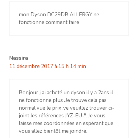
mon Dyson DC29DB ALLERGY ne
fonctionne comment faire
Nassira
11 décembre 2017 à 15 h 14 min
Bonjour j ai acheté un dyson il y a 2ans il
ne fonctionne plus .Je trouve cela pas
normal vue le prix .ve veuillez trouver ci-
joint les références.JYZ-EU-*. Je vous
laisse mes coordonnées en espérant que
vous allez bientôt me joindre.