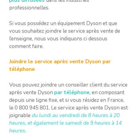
plus diffusées
dans les industries
professionnelles.
Si vous possédez un équipement Dyson et que
vous souhaitez joindre le service après vente de
l’enseigne, nous vous indiquons ci dessous
comment faire.
Joindre le service après vente Dyson par
téléphone
Vous pouvez joindre un conseiller client du service
après vente Dyson
par téléphone
, en composant
depuis une ligne fixe, et si vous résidez en France,
le 0 800 945 801. Le service après vente Dyson est
joignable
du lundi au vendredi de 8 heures à 20
heures, et également le samedi de 9 heures à 14
heures
.