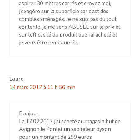
aspirer 30 mètres carrés et croyez moi,
j’exagère sur la superficie car c’est des
combles aménagés. Je ne suis pas du tout
contente, je me sens ABUSÉE sur le prix et
sur l’efficacité du produit que j’ai acheté et
je veux être remboursée.
Laure
14 mars 2017 à 11 h 56 min
Bonjour,
Le 17.02.2017 j’ai acheté au magasin but de
Avignon le Pontet un aspirateur dyson
pour un montant de 299 euros.