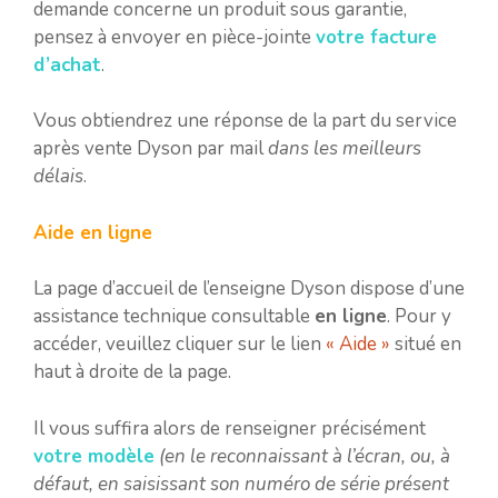
demande concerne un produit sous garantie,
pensez à envoyer en pièce-jointe
votre facture
d’achat
.
Vous obtiendrez une réponse de la part du service
après vente Dyson par mail
dans les meilleurs
délais
.
Aide en ligne
La page d’accueil de l’enseigne Dyson dispose d’une
assistance technique consultable
en ligne
. Pour y
accéder, veuillez cliquer sur le lien
« Aide »
situé en
haut à droite de la page.
Il vous suffira alors de renseigner précisément
votre modèle
(en le reconnaissant à l’écran, ou, à
défaut, en saisissant son numéro de série présent