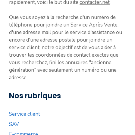
rapidement, voici le but du site
contacter.net
.
Que vous soyez à la recherche d'un numéro de
téléphone pour joindre un Service Après Vente,
d'une adresse mail pour le service d'assistance ou
encore d'une adresse postale pour joindre un
service client, notre objectif est de vous aider à
trouver les coordonnées de contact exactes que
vous recherchez, fini les annuaires "ancienne
génération" avec seulement un numéro ou une
adresse...
Nos rubriques
Service client
SAV
E-commerce