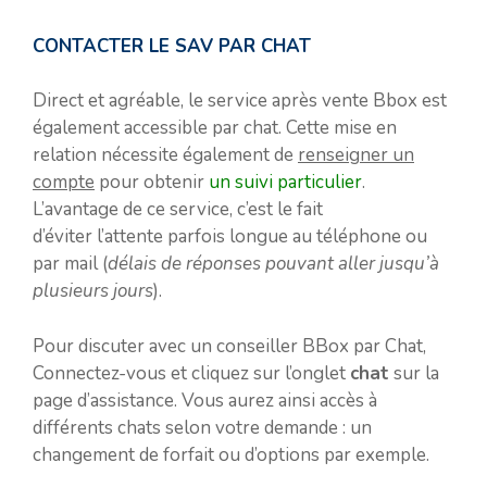
CONTACTER LE SAV PAR CHAT
Direct et agréable, le service après vente Bbox est
également accessible par chat. Cette mise en
relation nécessite également de
renseigner un
compte
pour obtenir
un suivi particulier
.
L’avantage de ce service, c’est le fait
d’éviter l’attente parfois longue au téléphone ou
par mail (
délais de réponses pouvant aller jusqu’à
plusieurs jours
).
Pour discuter avec un conseiller BBox par Chat,
Connectez-vous et cliquez sur l’onglet
chat
sur la
page d’assistance. Vous aurez ainsi accès à
différents chats selon votre demande : un
changement de forfait ou d’options par exemple.