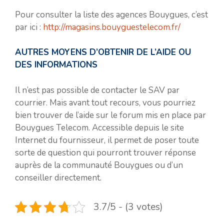
Pour consulter la liste des agences Bouygues, c’est
par ici :
http://magasins.bouyguestelecom.fr/
AUTRES MOYENS D’OBTENIR DE L’AIDE OU
DES INFORMATIONS
Il n’est pas possible de contacter le SAV par
courrier. Mais avant tout recours, vous pourriez
bien trouver de l’aide sur le forum mis en place par
Bouygues Telecom. Accessible depuis le site
Internet du fournisseur, il permet de poser toute
sorte de question qui pourront trouver réponse
auprès de la communauté Bouygues ou d’un
conseiller directement.
3.7/5 - (3 votes)