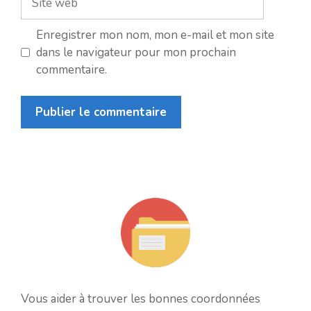
web
Enregistrer mon nom, mon e-mail et mon site
dans le navigateur pour mon prochain
commentaire.
Vous aider à trouver les bonnes coordonnées