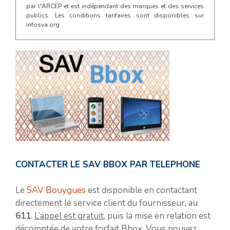
par l'ARCEP et est indépendant des marques et des services
publics. Les conditions tarifaires sont disponibles sur
infosva.org
CONTACTER LE SAV BBOX PAR TELEPHONE
Le
SAV Bouygues
est disponible en contactant
directement le service client du fournisseur, au
611
.
L’appel est gratuit
, puis la mise en relation est
décomptée de votre forfait Bbox. Vous pouvez