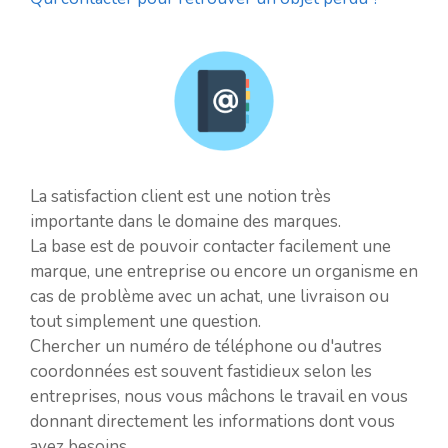
La satisfaction client est une notion très
importante dans le domaine des marques.
La base est de pouvoir contacter facilement une
marque, une entreprise ou encore un organisme en
cas de problème avec un achat, une livraison ou
tout simplement une question.
Chercher un numéro de téléphone ou d'autres
coordonnées est souvent fastidieux selon les
entreprises, nous vous mâchons le travail en vous
donnant directement les informations dont vous
avez besoins.