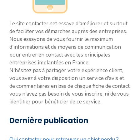
Le site contacter.net essaye d'améliorer et surtout
de faciliter vos démarches auprès des entreprises.
Nous essayons de vous fournir le maximum
d'informations et de moyens de communication
pour entrer en contact avec les principales
entreprises implantées en France.
N'hésitez pas à partager votre expérience client,
vous avez à votre disposition un service d'avis et
de commentaires en bas de chaque fiche de contact,
vous n'avez pas besoin de vous inscrire, ni de vous
identifier pour bénéficier de ce service.
Dernière publication
Qui contacter pour retrouver un objet perdu ?