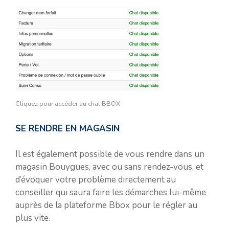
Cliquez pour accéder au chat BBOX
SE RENDRE EN MAGASIN
Il est également possible de vous rendre dans un
magasin Bouygues, avec ou sans rendez-vous, et
d’évoquer votre problème directement au
conseiller qui saura faire les démarches lui-même
auprès de la plateforme Bbox pour le régler au
plus vite.