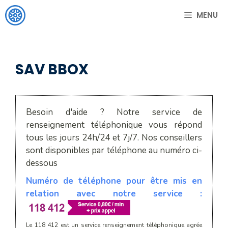
Aller
MENU
au
contenu
SAV BBOX
Besoin d'aide ? Notre service de
renseignement téléphonique vous répond
tous les jours 24h/24 et 7j/7. Nos conseillers
sont disponibles par téléphone au numéro ci-
dessous
Numéro de téléphone pour être mis en
relation avec notre service :
Le 118 412 est un service renseignement téléphonique agrée