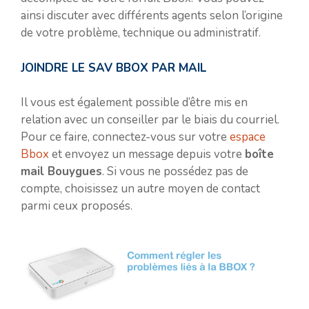
ainsi discuter avec différents agents selon l’origine
de votre problème, technique ou administratif.
JOINDRE LE SAV BBOX PAR MAIL
Il vous est également possible d’être mis en
relation avec un conseiller par le biais du courriel.
Pour ce faire, connectez-vous sur votre
espace
Bbox
et envoyez un message depuis votre
boîte
mail Bouygues
. Si vous ne possédez pas de
compte, choisissez un autre moyen de contact
parmi ceux proposés.