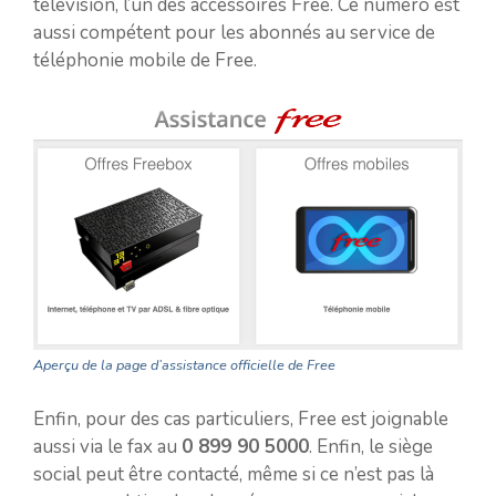
télévision, l’un des accessoires Free. Ce numéro est
aussi compétent pour les abonnés au service de
téléphonie mobile de Free.
Aperçu de la page d’assistance officielle de Free
Enfin, pour des cas particuliers, Free est joignable
aussi via le fax au
0 899 90 5000
. Enfin, le siège
social peut être contacté, même si ce n’est pas là