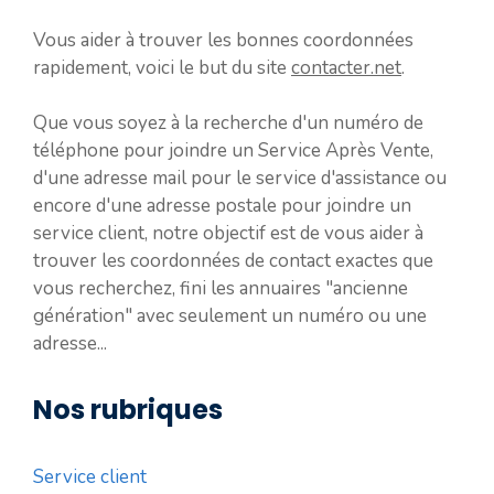
Vous aider à trouver les bonnes coordonnées
rapidement, voici le but du site
contacter.net
.
Que vous soyez à la recherche d'un numéro de
téléphone pour joindre un Service Après Vente,
d'une adresse mail pour le service d'assistance ou
encore d'une adresse postale pour joindre un
service client, notre objectif est de vous aider à
trouver les coordonnées de contact exactes que
vous recherchez, fini les annuaires "ancienne
génération" avec seulement un numéro ou une
adresse...
Nos rubriques
Service client