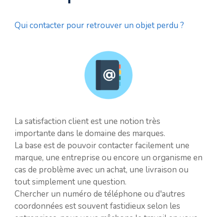
Qui contacter pour retrouver un objet perdu ?
La satisfaction client est une notion très
importante dans le domaine des marques.
La base est de pouvoir contacter facilement une
marque, une entreprise ou encore un organisme en
cas de problème avec un achat, une livraison ou
tout simplement une question.
Chercher un numéro de téléphone ou d'autres
coordonnées est souvent fastidieux selon les