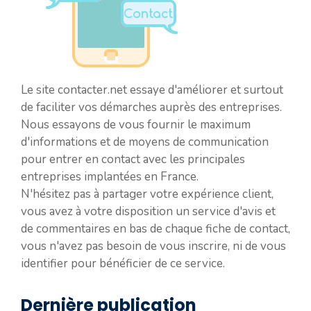
Le site contacter.net essaye d'améliorer et surtout
de faciliter vos démarches auprès des entreprises.
Nous essayons de vous fournir le maximum
d'informations et de moyens de communication
pour entrer en contact avec les principales
entreprises implantées en France.
N'hésitez pas à partager votre expérience client,
vous avez à votre disposition un service d'avis et
de commentaires en bas de chaque fiche de contact,
vous n'avez pas besoin de vous inscrire, ni de vous
identifier pour bénéficier de ce service.
Dernière publication