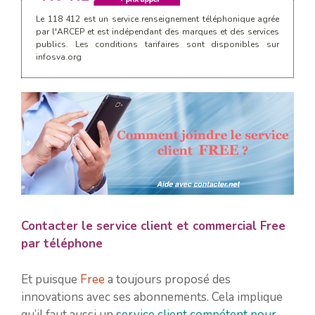
Le 118 412 est un service renseignement téléphonique agrée
par l'ARCEP et est indépendant des marques et des services
publics. Les conditions tarifaires sont disponibles sur
infosva.org
Contacter le service client et commercial Free
par téléphone
Et puisque
Free
a toujours proposé des
innovations avec ses abonnements. Cela implique
qu’il faut aussi un
service client compétent pour