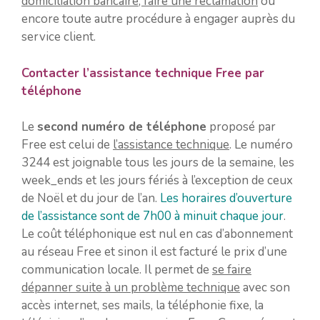
domiciliation bancaire, faire une réclamation
ou
encore toute autre procédure à engager auprès du
service client.
Contacter l’assistance technique Free par
téléphone
Le
second numéro de téléphone
proposé par
Free est celui de
l’assistance technique
. Le numéro
3244 est joignable tous les jours de la semaine, les
week_ends et les jours fériés à l’exception de ceux
de Noël et du jour de l’an.
Les horaires d’ouverture
de l’assistance sont de 7h00 à minuit chaque jour
.
Le coût téléphonique est nul en cas d’abonnement
au réseau Free et sinon il est facturé le prix d’une
communication locale. Il permet de
se faire
dépanner suite à un problème technique
avec son
accès internet, ses mails, la téléphonie fixe, la