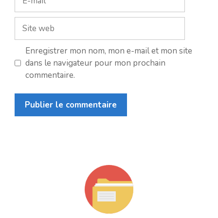
mail
Site
web
Enregistrer mon nom, mon e-mail et mon site
dans le navigateur pour mon prochain
commentaire.