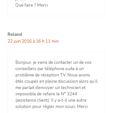
Que faire ? Merci
Roland
22 juin 2016 à 16 h 11 min
Bonjour, je viens de contacter un de vos
conseillers par téléphone suite à un
problème de réception TV. Nous avons
étés coupés en pleine discussion alors qu’il
me parlait d’envoyer un technicien et
impossible de refaire le N° 3244
(assistance client). Il y a-t-il une autre
solution pour régler mon souci. Merci