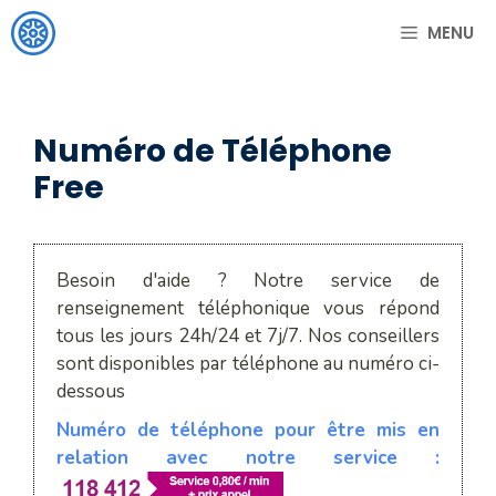
Aller
MENU
au
contenu
Numéro de Téléphone
Free
Besoin d'aide ? Notre service de
renseignement téléphonique vous répond
tous les jours 24h/24 et 7j/7. Nos conseillers
sont disponibles par téléphone au numéro ci-
dessous
Numéro de téléphone pour être mis en
relation avec notre service :