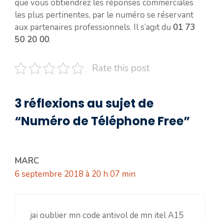
que vous obtiendrez les réponses commerciales
les plus pertinentes, par le numéro se réservant
aux partenaires professionnels. Il s’agit du
01 73
50 20 00
.
Rate this post
3 réflexions au sujet de
“Numéro de Téléphone Free”
MARC
6 septembre 2018 à 20 h 07 min
jai oublier mn code antivol de mn itel A15