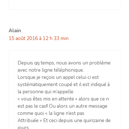
Alain
15 août 2016 à 12 h 33 min
Depuis qq temps, nous avons un problème
avec notre ligne téléphonique.
Lorsque je reçois un appel celui ci est
systématiquement coupé et il est indiqué à
la personne qui m’appelle
« vous êtes mis en attente » alors que ce n
est pas le cas!! Ou alors un autre message
comme quoi « la ligne n’est pas
Attribuée » Et ceci depuis une quinzaine de
jours.