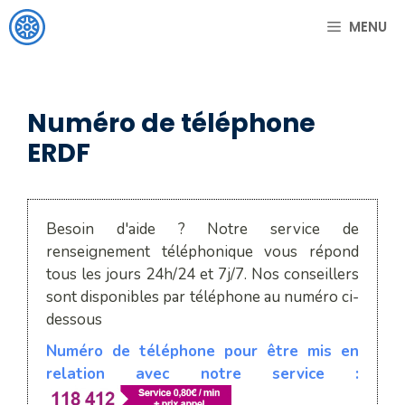
Aller
MENU
au
contenu
Numéro de téléphone
ERDF
Besoin d'aide ? Notre service de
renseignement téléphonique vous répond
tous les jours 24h/24 et 7j/7. Nos conseillers
sont disponibles par téléphone au numéro ci-
dessous
Numéro de téléphone pour être mis en
relation avec notre service :