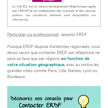
Le 118 412 est un service renseignement téléphonique agrée
par l'ARCEP et est indépendant des marques et des services
publics. Les conditions tarifaires sont disponibles sur
infosva.org
Particulier ou professionnel
: appelez ERDF
Puisque ERDF dispose d’antennes régionales, vous
devez savoir que contacter ERDF par téléphone ne
peut se faire que par régions,
en fonction de
votre situation géographique
, avec au centre les
grandes villes comme Paris, Lille, Nantes, Lyon ou
Bordeaux.