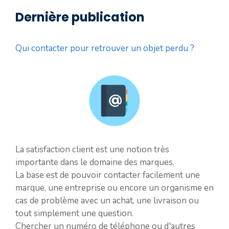
Dernière publication
Qui contacter pour retrouver un objet perdu ?
La satisfaction client est une notion très
importante dans le domaine des marques.
La base est de pouvoir contacter facilement une
marque, une entreprise ou encore un organisme en
cas de problème avec un achat, une livraison ou
tout simplement une question.
Chercher un numéro de téléphone ou d'autres