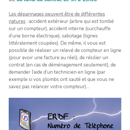
Les dépannages peuvent être de différentes
natures
: accident extérieur (arbre qui est tombé
sur un compteur), accident interne (surchauffe
d’une borne électrique), sabotage (lignes
littéralement coupées). De même, il vous est
possible de réaliser un relevé de compteur en ligne
(pour avoir une facture au réel), de résilier un
contrat (en cas de déménagement seulement), de
demander l’aide d’un technicien en ligne (par
exemple si vos plombs ont sauté et que vous ne
savez pas relancer votre compteur)…