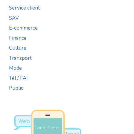
Service client
SAV
E-commerce
Finance
Culture
Transport
Mode
Tél / FAI
Public