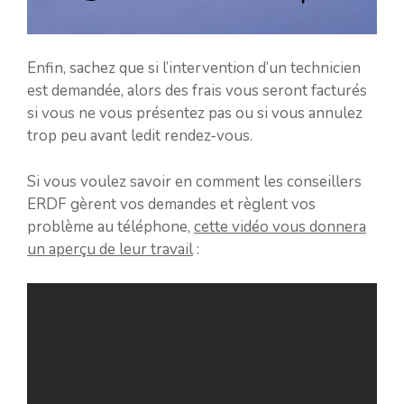
Enfin, sachez que si l’intervention d’un technicien
est demandée, alors des frais vous seront facturés
si vous ne vous présentez pas ou si vous annulez
trop peu avant ledit rendez-vous.
Si vous voulez savoir en comment les conseillers
ERDF gèrent vos demandes et règlent vos
problème au téléphone,
cette vidéo vous donnera
un aperçu de leur travail
: