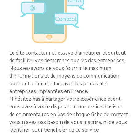
Le site contacter.net essaye d'améliorer et surtout
de faciliter vos démarches auprès des entreprises.
Nous essayons de vous fournir le maximum
d'informations et de moyens de communication
pour entrer en contact avec les principales
entreprises implantées en France.
N'hésitez pas à partager votre expérience client,
vous avez à votre disposition un service d'avis et
de commentaires en bas de chaque fiche de contact,
vous n'avez pas besoin de vous inscrire, ni de vous
identifier pour bénéficier de ce service.