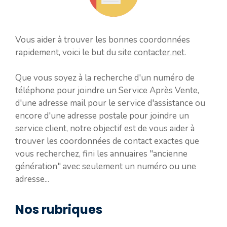
Vous aider à trouver les bonnes coordonnées
rapidement, voici le but du site
contacter.net
.
Que vous soyez à la recherche d'un numéro de
téléphone pour joindre un Service Après Vente,
d'une adresse mail pour le service d'assistance ou
encore d'une adresse postale pour joindre un
service client, notre objectif est de vous aider à
trouver les coordonnées de contact exactes que
vous recherchez, fini les annuaires "ancienne
génération" avec seulement un numéro ou une
adresse...
Nos rubriques