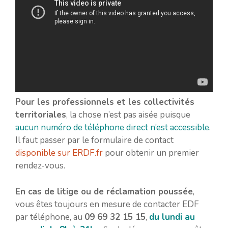
Pour les professionnels et les collectivités
territoriales
, la chose n’est pas aisée puisque
aucun numéro de téléphone direct n’est accessible
.
Il faut passer par le formulaire de contact
disponible sur ERDF.fr
pour obtenir un premier
rendez-vous.
En cas de litige ou de réclamation poussée
,
vous êtes toujours en mesure de contacter EDF
par téléphone, au
09 69 32 15 15
,
du lundi au