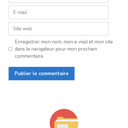
E-
mail
Site
web
Enregistrer mon nom, mon e-mail et mon site
dans le navigateur pour mon prochain
commentaire.