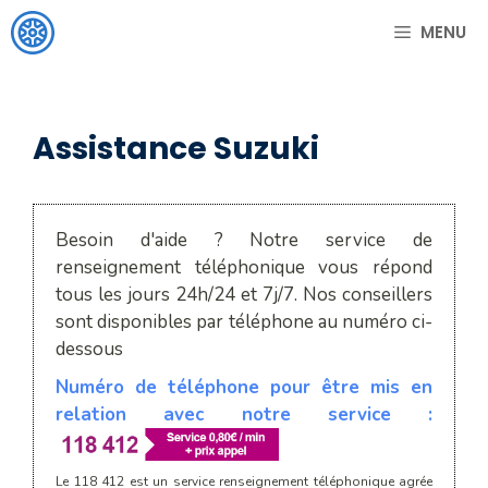
Aller
MENU
au
contenu
Assistance Suzuki
Besoin d'aide ? Notre service de
renseignement téléphonique vous répond
tous les jours 24h/24 et 7j/7. Nos conseillers
sont disponibles par téléphone au numéro ci-
dessous
Numéro de téléphone pour être mis en
relation avec notre service :
Le 118 412 est un service renseignement téléphonique agrée