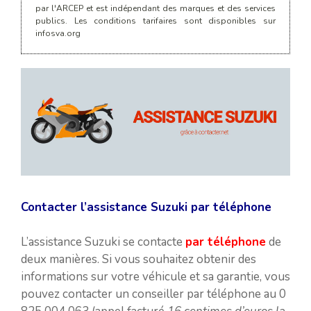
par l'ARCEP et est indépendant des marques et des services
publics. Les conditions tarifaires sont disponibles sur
infosva.org
Contacter l’assistance Suzuki par téléphone
L’assistance Suzuki se contacte
par téléphone
de
deux manières. Si vous souhaitez obtenir des
informations sur votre véhicule et sa garantie, vous
pouvez contacter un conseiller par téléphone au 0