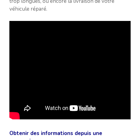
trop longues, ou encore la livraison de votre
véhicule réparé.
Obtenir des informations depuis une