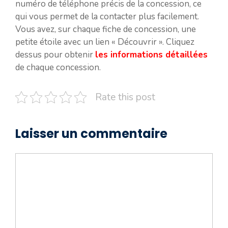
numéro de téléphone précis de la concession, ce
qui vous permet de la contacter plus facilement.
Vous avez, sur chaque fiche de concession, une
petite étoile avec un lien « Découvrir ». Cliquez
dessus pour obtenir
les informations détaillées
de chaque concession.
Rate this post
Laisser un commentaire
Commentaire