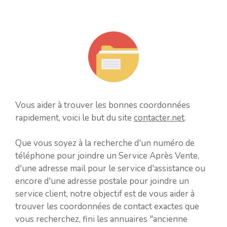
Vous aider à trouver les bonnes coordonnées
rapidement, voici le but du site
contacter.net
.
Que vous soyez à la recherche d'un numéro de
téléphone pour joindre un Service Après Vente,
d'une adresse mail pour le service d'assistance ou
encore d'une adresse postale pour joindre un
service client, notre objectif est de vous aider à
trouver les coordonnées de contact exactes que
vous recherchez, fini les annuaires "ancienne