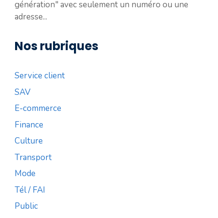
génération" avec seulement un numéro ou une
adresse...
Nos rubriques
Service client
SAV
E-commerce
Finance
Culture
Transport
Mode
Tél / FAI
Public