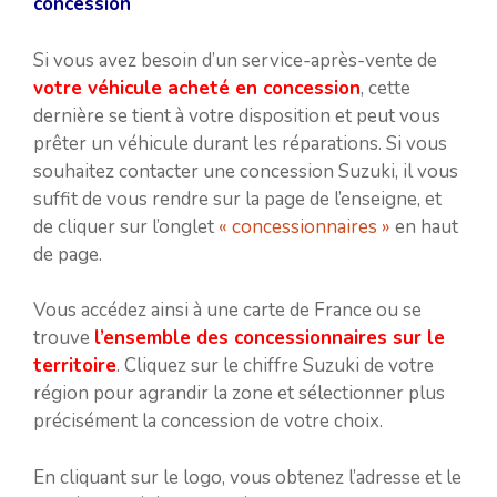
concession
Si vous avez besoin d’un service-après-vente de
votre véhicule acheté en concession
, cette
dernière se tient à votre disposition et peut vous
prêter un véhicule durant les réparations. Si vous
souhaitez contacter une concession Suzuki, il vous
suffit de vous rendre sur la page de l’enseigne, et
de cliquer sur l’onglet
« concessionnaires »
en haut
de page.
Vous accédez ainsi à une carte de France ou se
trouve
l’ensemble des concessionnaires sur le
territoire
. Cliquez sur le chiffre Suzuki de votre
région pour agrandir la zone et sélectionner plus
précisément la concession de votre choix.
En cliquant sur le logo, vous obtenez l’adresse et le