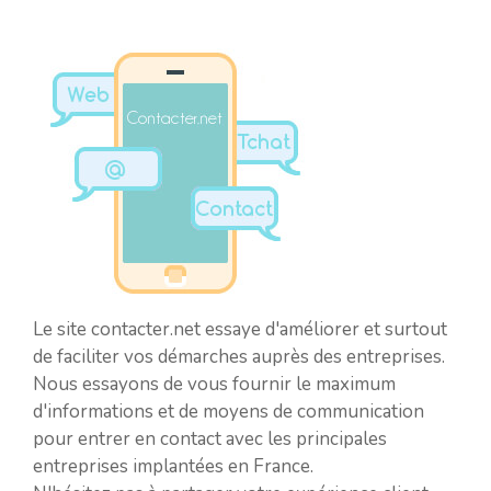
Le site contacter.net essaye d'améliorer et surtout
de faciliter vos démarches auprès des entreprises.
Nous essayons de vous fournir le maximum
d'informations et de moyens de communication
pour entrer en contact avec les principales
entreprises implantées en France.