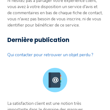
N'hésitez pas à partager votre expérience client,
vous avez à votre disposition un service d'avis et
de commentaires en bas de chaque fiche de contact,
vous n'avez pas besoin de vous inscrire, ni de vous
identifier pour bénéficier de ce service.
Dernière publication
Qui contacter pour retrouver un objet perdu ?
La satisfaction client est une notion très
importante dans le domaine des marques.