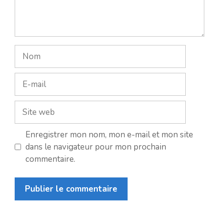
Nom
E-
mail
Site
web
Enregistrer mon nom, mon e-mail et mon site
dans le navigateur pour mon prochain
commentaire.