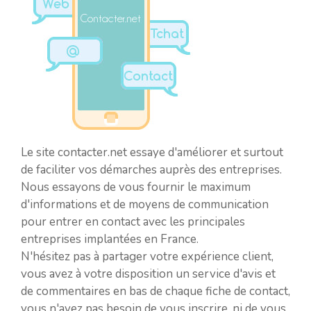
Le site contacter.net essaye d'améliorer et surtout
de faciliter vos démarches auprès des entreprises.
Nous essayons de vous fournir le maximum
d'informations et de moyens de communication
pour entrer en contact avec les principales
entreprises implantées en France.
N'hésitez pas à partager votre expérience client,
vous avez à votre disposition un service d'avis et
de commentaires en bas de chaque fiche de contact,
vous n'avez pas besoin de vous inscrire, ni de vous