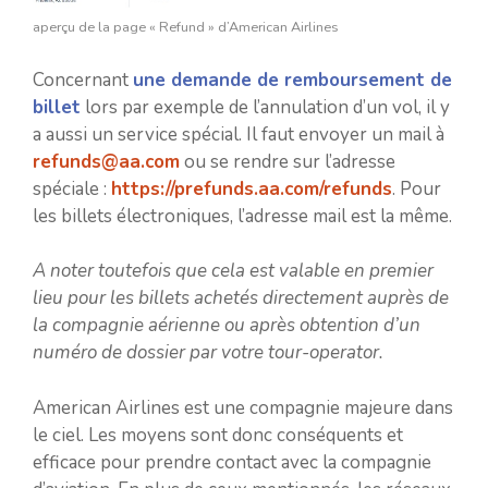
aperçu de la page « Refund » d’American Airlines
Concernant
une demande de remboursement de
billet
lors par exemple de l’annulation d’un vol, il y
a aussi un service spécial. Il faut envoyer un mail à
refunds@aa.com
ou se rendre sur l’adresse
spéciale :
https://prefunds.aa.com/refunds
. Pour
les billets électroniques, l’adresse mail est la même.
A noter toutefois que cela est valable en premier
lieu pour les billets achetés directement auprès de
la compagnie aérienne ou après obtention d’un
numéro de dossier par votre tour-operator.
American Airlines est une compagnie majeure dans
le ciel. Les moyens sont donc conséquents et
efficace pour prendre contact avec la compagnie