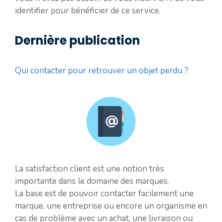
identifier pour bénéficier de ce service.
Dernière publication
Qui contacter pour retrouver un objet perdu ?
La satisfaction client est une notion très
importante dans le domaine des marques.
La base est de pouvoir contacter facilement une
marque, une entreprise ou encore un organisme en
cas de problème avec un achat, une livraison ou