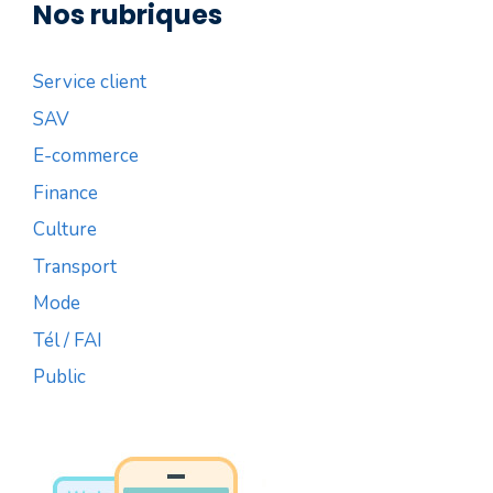
Nos rubriques
Service client
SAV
E-commerce
Finance
Culture
Transport
Mode
Tél / FAI
Public