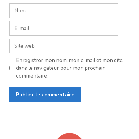
Nom
E-
mail
Site
web
Enregistrer mon nom, mon e-mail et mon site
dans le navigateur pour mon prochain
commentaire.