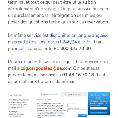
terminal et tout ce qui peut être utile au bon
déroulement d’un voyage. On peut aussi demander
un surclassement, la réintégration des miles ou
poser des questions techniques sur sa réservation.
Le même service est
disponible en langue anglaise
mais cette fois il est ouvert 24h/24 et 7j/7.
Il faut
pour cela composer le
+1 800 433 73 00.
Pour contacter le service cargo
, il faut envoyer un
mail à
cdg.cargosales@aa.com
. On peut aussi
joindre le même service au
01 48 16 70 18
. Il est
disponible aux horaires de bureau.