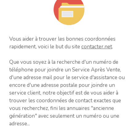
Vous aider à trouver les bonnes coordonnées
rapidement, voici le but du site
contacter.net
.
Que vous soyez à la recherche d'un numéro de
téléphone pour joindre un Service Après Vente,
d'une adresse mail pour le service d'assistance ou
encore d'une adresse postale pour joindre un
service client, notre objectif est de vous aider à
trouver les coordonnées de contact exactes que
vous recherchez, fini les annuaires "ancienne
génération" avec seulement un numéro ou une
adresse...