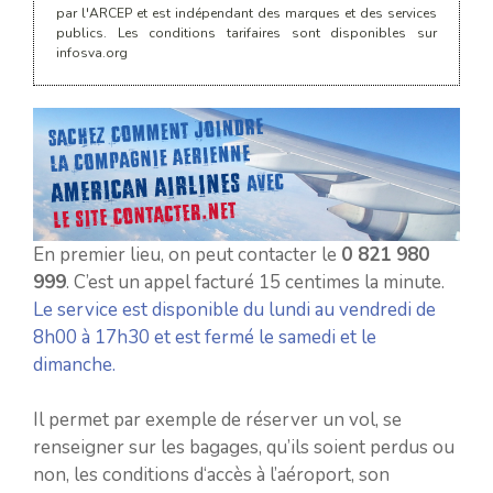
par l'ARCEP et est indépendant des marques et des services
publics. Les conditions tarifaires sont disponibles sur
infosva.org
En premier lieu, on peut contacter le
0 821 980
999
. C’est un appel facturé 15 centimes la minute.
Le service est disponible du lundi au vendredi de
8h00 à 17h30 et est fermé le samedi et le
dimanche.
Il permet par exemple de réserver un vol, se
renseigner sur les bagages, qu’ils soient perdus ou
non, les conditions d‘accès à l’aéroport, son